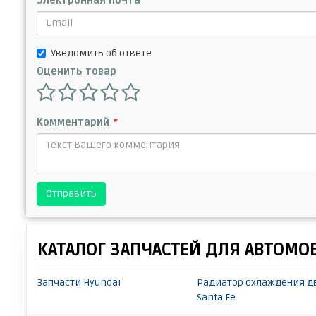
Электронная почта
Уведомить об ответе
Оценить товар
Комментарий
*
Отправить
КАТАЛОГ ЗАПЧАСТЕЙ ДЛЯ АВТОМО
Запчасти Hyundai
Радиатор охлаждения дв
Santa Fe