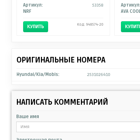
Артикул:
53358
Артикул
NRF
AVA COO
Код: 948574-20
КУПИТЬ
КУПИТ
ОРИГИНАЛЬНЫЕ НОМЕРА
Hyundai/Kia/Mobis:
2531026410
НАПИСАТЬ КОММЕНТАРИЙ
Ваше имя