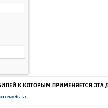
БИЛЕЙ К КОТОРЫМ ПРИМЕНЯЕТСЯ ЭТА 
игателя Hyundai