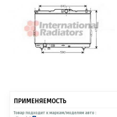
ПРИМЕНЯЕМОСТЬ
Товар подходит к маркам/моделям авто :