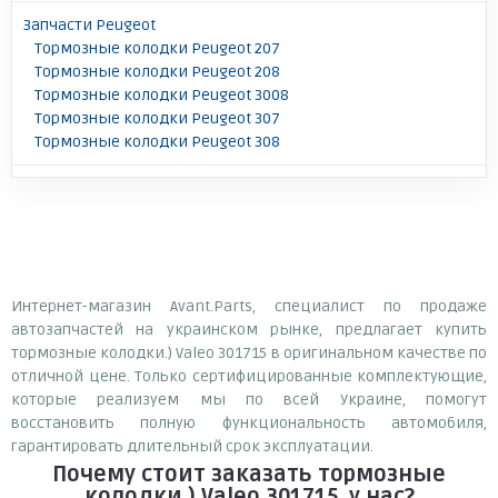
Запчасти Peugeot
Тормозные колодки Peugeot 207
Тормозные колодки Peugeot 208
Тормозные колодки Peugeot 3008
Тормозные колодки Peugeot 307
Тормозные колодки Peugeot 308
Интернет-магазин Avant.Parts, специалист по продаже
автозапчастей на украинском рынке, предлагает купить
тормозные колодки.) Valeo 301715 в оригинальном качестве по
отличной цене. Только сертифицированные комплектующие,
которые реализуем мы по всей Украине, помогут
восстановить полную функциональность автомобиля,
гарантировать длительный срок эксплуатации.
Почему
стоит
заказать
тормозные
колодки.) Valeo 301715
у нас?