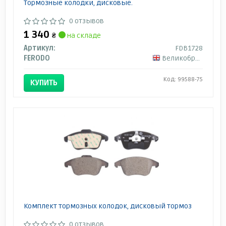
Тормозные колодки, дисковые.
0 отзывов
1 340
₴
на складе
Артикул:
FDB1728
FERODO
Великобритания
Код: 99588-75
КУПИТЬ
Комплект тормозных колодок, дисковый тормоз
0 отзывов