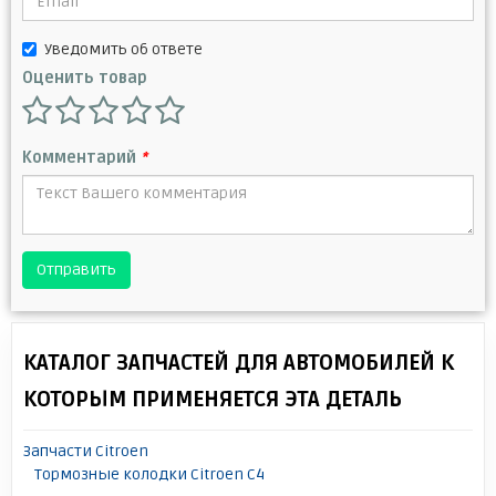
Уведомить об ответе
Оценить товар
Комментарий
*
Отправить
КАТАЛОГ ЗАПЧАСТЕЙ ДЛЯ АВТОМОБИЛЕЙ К
КОТОРЫМ ПРИМЕНЯЕТСЯ ЭТА ДЕТАЛЬ
Запчасти Citroen
Тормозные колодки Citroen C4