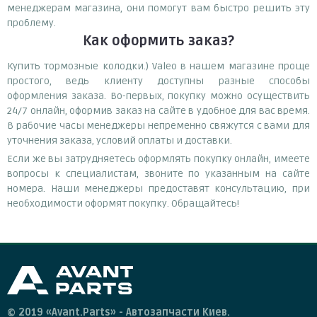
менеджерам магазина, они помогут вам быстро решить эту
проблему.
Как оформить заказ?
Купить тормозные колодки.) Valeo в нашем магазине проще
простого, ведь клиенту доступны разные способы
оформления заказа. Во-первых, покупку можно осуществить
24/7 онлайн, оформив заказ на сайте в удобное для вас время.
В рабочие часы менеджеры непременно свяжутся с вами для
уточнения заказа, условий оплаты и доставки.
Если же вы затрудняетесь оформлять покупку онлайн, имеете
вопросы к специалистам, звоните по указанным на сайте
номера. Наши менеджеры предоставят консультацию, при
необходимости оформят покупку. Обращайтесь!
© 2019 «Avant.Parts» - Автозапчасти Киев.