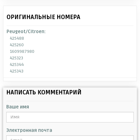
ОРИГИНАЛЬНЫЕ НОМЕРА
Peugeot/Citroen:
425488
425260
1609987980
425323
425344
425343
НАПИСАТЬ КОММЕНТАРИЙ
Ваше имя
Электронная почта