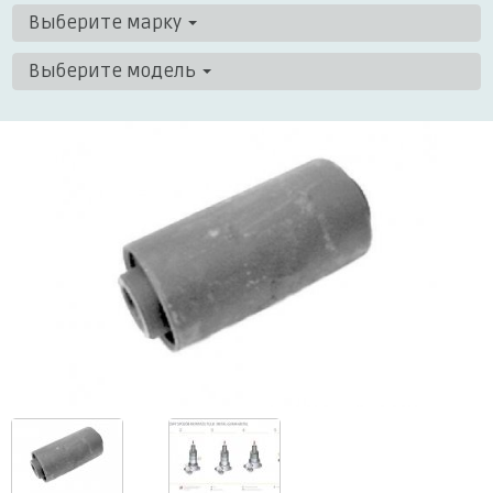
Выберите марку
Выберите модель