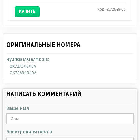
Код: 4172649-65
КУПИТЬ
ОРИГИНАЛЬНЫЕ НОМЕРА
Hyundai/Kia/Mobis:
0K72A34840A
OK72A34840A
НАПИСАТЬ КОММЕНТАРИЙ
Ваше имя
Электронная почта