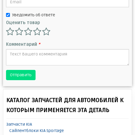
Уведомить об ответе
Оценить товар
Комментарий
*
Отправить
КАТАЛОГ ЗАПЧАСТЕЙ ДЛЯ АВТОМОБИЛЕЙ К
КОТОРЫМ ПРИМЕНЯЕТСЯ ЭТА ДЕТАЛЬ
Запчасти KIA
Сайлентблоки KIA Sportage