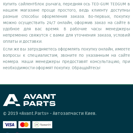
Купить сайлентблок рычага, передняя ось TED-GUM TEDGUM в
нашем магазине проще простого, ведь клиенту доступны
разные способы оформления заказа. Во-первых, покупку
можно осуществить 24/7 онлайн, оформив заказ на сайте в
удобное для вас время. В рабочие часы менеджеры
непременно свяжутся с вами для уточнения заказа, условий
оплаты и доставки.
Если же вы затрудняетесь оформлять покупку онлайн, имеете
вопросы к специалистам, звоните по указанным на сайте
номера. Наши менеджеры предоставят консультацию, при
необходимости оформят покупку. Обращайтесь!
© 2019 «Avant.Parts» - Автозапчасти Киев.