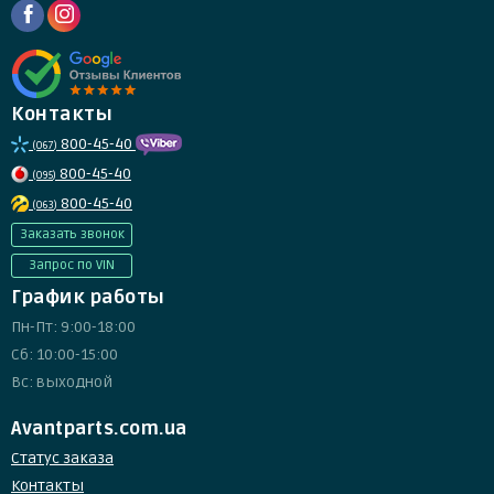
Контакты
800-45-40
(067)
800-45-40
(095)
800-45-40
(063)
Заказать звонок
Запрос по VIN
График работы
Пн-Пт: 9:00-18:00
Сб: 10:00-15:00
Вс: выходной
Avantparts.com.ua
Статус заказа
Контакты