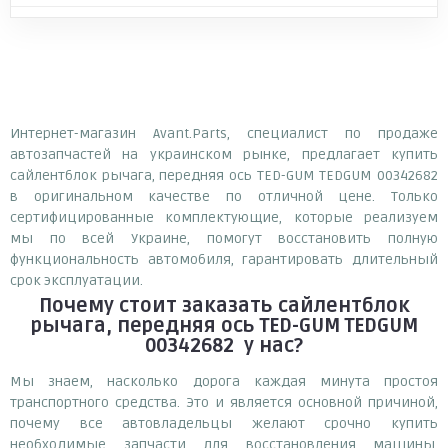
Интернет-магазин Avant.Parts, специалист по продаже
автозапчастей на украинском рынке, предлагает купить
сайлентблок рычага, передняя ось TED-GUM TEDGUM 00342682
в оригинальном качестве по отличной цене. Только
сертифицированные комплектующие, которые реализуем
мы по всей Украине, помогут восстановить полную
функциональность автомобиля, гарантировать длительный
срок эксплуатации.
Почему
стоит
заказать
сайлентблок
рычага, передняя ось TED-GUM TEDGUM
00342682
у нас?
Мы знаем, насколько дорога каждая минута простоя
транспортного средства. Это и является основной причиной,
почему все автовладельцы желают срочно купить
необходимые запчасти для восстановления машины.