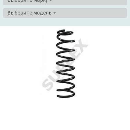
Выберите марку
Выберите модель