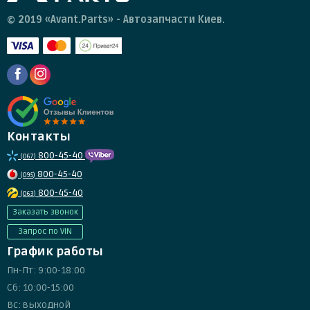
© 2019 «Avant.Parts» - Автозапчасти Киев.
Контакты
800-45-40
(067)
800-45-40
(095)
800-45-40
(063)
Заказать звонок
Запрос по VIN
График работы
Пн-Пт: 9:00-18:00
Сб: 10:00-15:00
Вс: выходной