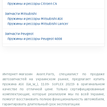
Пружины и рессоры Citroen C4
Запчасти Mitsubishi
Пружины и рессоры Mitsubishi ASX
Пружины и рессоры Mitsubishi Lancer
Запчасти Peugeot
Пружины и рессоры Peugeot 4008
Интернет-магазин Avant.Parts, специалист по продаже
автозапчастей на украинском рынке, предлагает купить
пружина ASX (GA_W_), 11.09- SUPLEX 20219 в оригинальном
качестве по отличной цене. Только сертифицированные
комплектующие, которые реализуем мы по всей Украине,
помогут восстановить полную функциональность автомобиля,
гарантировать длительный срок эксплуатации.