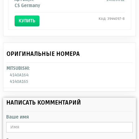
CS Germany
Код: 3944097-8
КУПИТЬ
ОРИГИНАЛЬНЫЕ НОМЕРА
MITSUBISHI:
4140A164
4140A165
НАПИСАТЬ КОММЕНТАРИЙ
Ваше имя