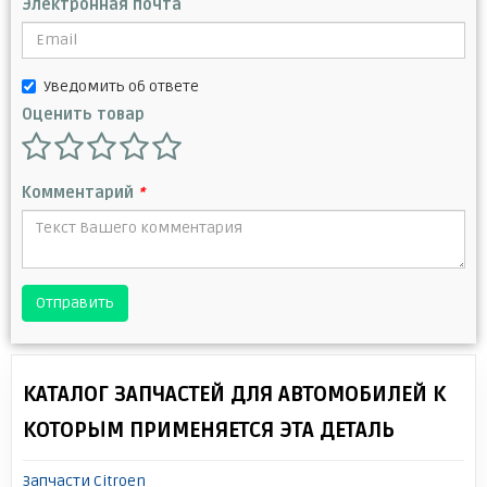
Электронная почта
Уведомить об ответе
Оценить товар
Комментарий
*
Отправить
КАТАЛОГ ЗАПЧАСТЕЙ ДЛЯ АВТОМОБИЛЕЙ К
КОТОРЫМ ПРИМЕНЯЕТСЯ ЭТА ДЕТАЛЬ
Запчасти Citroen