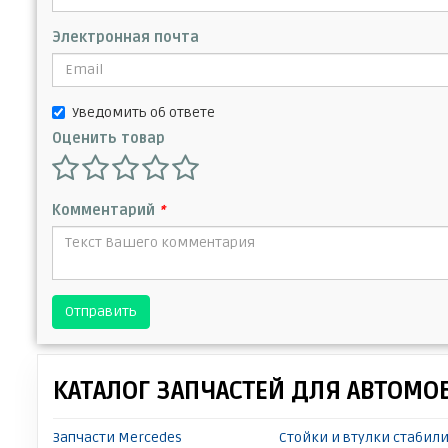
Электронная почта
Уведомить об ответе
Оценить товар
Комментарий
*
Отправить
КАТАЛОГ ЗАПЧАСТЕЙ ДЛЯ АВТОМО
Запчасти Mercedes
Стойки и втулки стабили