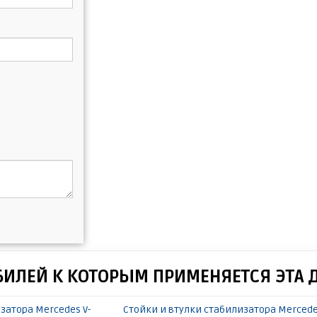
БИЛЕЙ К КОТОРЫМ ПРИМЕНЯЕТСЯ ЭТА 
затора Mercedes V-
Стойки и втулки стабилизатора Mercedes