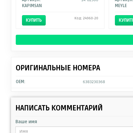
KAPIMSAN
MEYLE
Код: 24960-20
КУПИТЬ
КУПИТ
ОРИГИНАЛЬНЫЕ НОМЕРА
OEM:
6383230368
НАПИСАТЬ КОММЕНТАРИЙ
Ваше имя