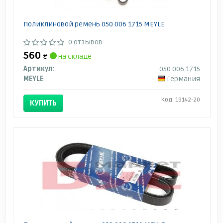
Поликлиновой ремень 050 006 1715 MEYLE
0 отзывов
560
₴
на складе
Артикул:
050 006 1715
MEYLE
Германия
Код: 19142-20
КУПИТЬ