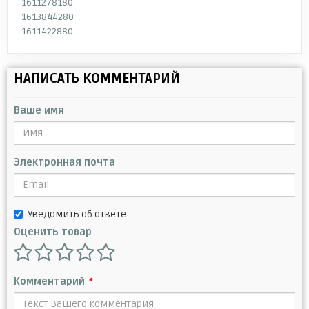
1611278180
1613844280
1611422880
НАПИСАТЬ КОММЕНТАРИЙ
Ваше имя
Электронная почта
Уведомить об ответе
Оценить товар
Комментарий
*