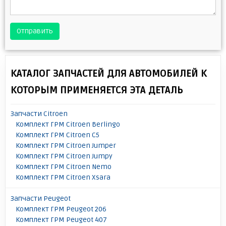
Отправить
КАТАЛОГ ЗАПЧАСТЕЙ ДЛЯ АВТОМОБИЛЕЙ К
КОТОРЫМ ПРИМЕНЯЕТСЯ ЭТА ДЕТАЛЬ
Запчасти Citroen
Комплект ГРМ Citroen Berlingo
Комплект ГРМ Citroen C5
Комплект ГРМ Citroen Jumper
Комплект ГРМ Citroen Jumpy
Комплект ГРМ Citroen Nemo
Комплект ГРМ Citroen Xsara
Запчасти Peugeot
Комплект ГРМ Peugeot 206
Комплект ГРМ Peugeot 407