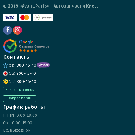
© 2019 «Avant.Parts» - Автозапчасти Киев.
Контакты
800-45-40
(067)
800-45-40
(095)
800-45-40
(063)
Заказать звонок
Запрос по VIN
График работы
Пн-Пт: 9:00-18:00
Сб: 10:00-15:00
Вс: выходной