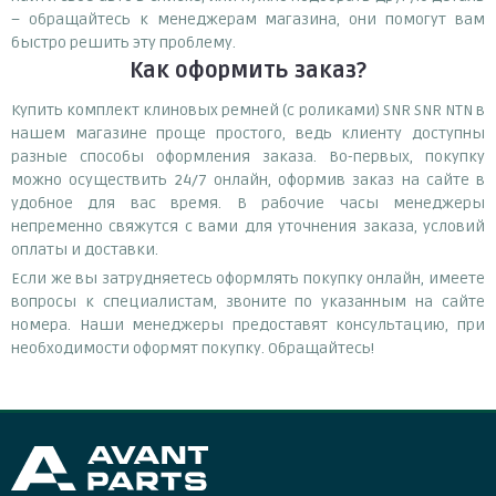
– обращайтесь к менеджерам магазина, они помогут вам
быстро решить эту проблему.
Как оформить заказ?
Купить комплект клиновых ремней (с роликами) SNR SNR NTN в
нашем магазине проще простого, ведь клиенту доступны
разные способы оформления заказа. Во-первых, покупку
можно осуществить 24/7 онлайн, оформив заказ на сайте в
удобное для вас время. В рабочие часы менеджеры
непременно свяжутся с вами для уточнения заказа, условий
оплаты и доставки.
Если же вы затрудняетесь оформлять покупку онлайн, имеете
вопросы к специалистам, звоните по указанным на сайте
номера. Наши менеджеры предоставят консультацию, при
необходимости оформят покупку. Обращайтесь!