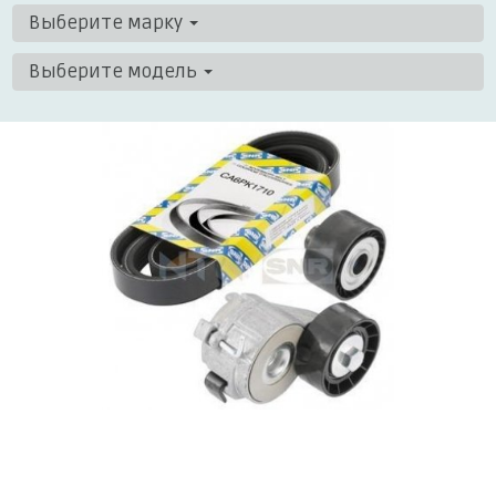
Выберите марку
Выберите модель