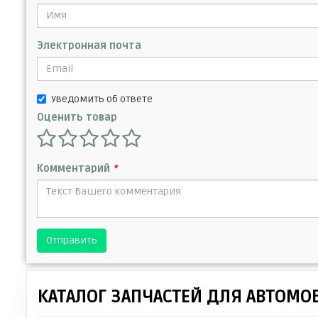
Электронная почта
Уведомить об ответе
Оценить товар
Комментарий
*
Отправить
КАТАЛОГ ЗАПЧАСТЕЙ ДЛЯ АВТОМО