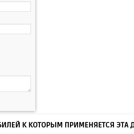
БИЛЕЙ К КОТОРЫМ ПРИМЕНЯЕТСЯ ЭТА 