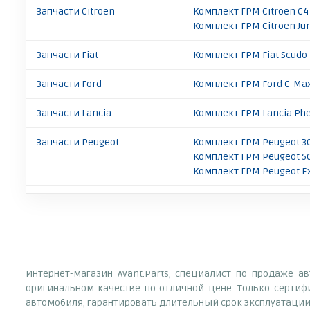
Запчасти Citroen
Комплект ГРМ Citroen C4
Комплект ГРМ Citroen J
Запчасти Fiat
Комплект ГРМ Fiat Scudo
Запчасти Ford
Комплект ГРМ Ford C-Ma
Запчасти Lancia
Комплект ГРМ Lancia Ph
Запчасти Peugeot
Комплект ГРМ Peugeot 3
Комплект ГРМ Peugeot 5
Комплект ГРМ Peugeot E
Интернет-магазин Avant.Parts, специалист по продаже а
оригинальном качестве по отличной цене. Только серти
автомобиля, гарантировать длительный срок эксплуатации