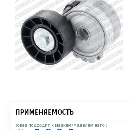
ПРИМЕНЯЕМОСТЬ
Товар подходит к маркам/моделям авто :