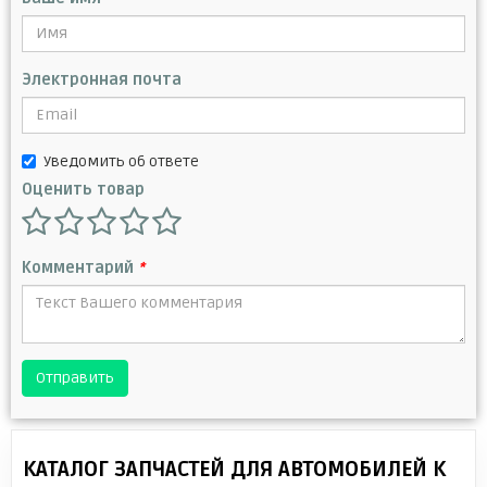
Электронная почта
Уведомить об ответе
Оценить товар
Комментарий
*
Отправить
КАТАЛОГ ЗАПЧАСТЕЙ ДЛЯ АВТОМОБИЛЕЙ К