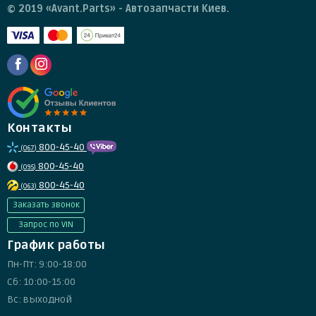
© 2019 «Avant.Parts» - Автозапчасти Киев.
Контакты
800-45-40
(067)
800-45-40
(095)
800-45-40
(063)
Заказать звонок
Запрос по VIN
График работы
Пн-Пт: 9:00-18:00
Сб: 10:00-15:00
Вс: выходной