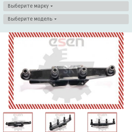
Выберите марку
Выберите модель