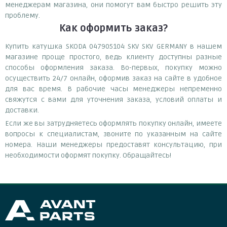
менеджерам магазина, они помогут вам быстро решить эту
проблему.
Как оформить заказ?
Купить катушка SKODA 047905104 SKV SKV GERMANY в нашем
магазине проще простого, ведь клиенту доступны разные
способы оформления заказа. Во-первых, покупку можно
осуществить 24/7 онлайн, оформив заказ на сайте в удобное
для вас время. В рабочие часы менеджеры непременно
свяжутся с вами для уточнения заказа, условий оплаты и
доставки.
Если же вы затрудняетесь оформлять покупку онлайн, имеете
вопросы к специалистам, звоните по указанным на сайте
номера. Наши менеджеры предоставят консультацию, при
необходимости оформят покупку. Обращайтесь!