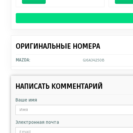
ОРИГИНАЛЬНЫЕ НОМЕРА
MAZDA:
GJ6A34250B
НАПИСАТЬ КОММЕНТАРИЙ
Ваше имя
Электронная почта