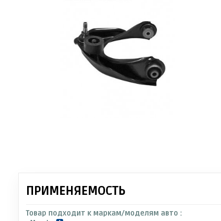
ПРИМЕНЯЕМОСТЬ
Товар подходит к маркам/моделям авто :