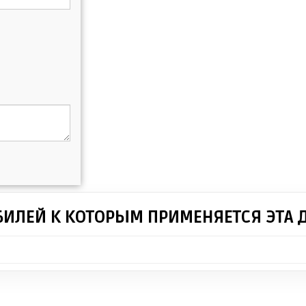
БИЛЕЙ К КОТОРЫМ ПРИМЕНЯЕТСЯ ЭТА 