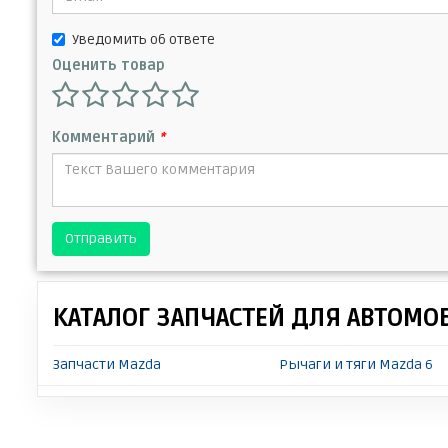
Уведомить об ответе
Оценить товар
Комментарий
*
Отправить
КАТАЛОГ ЗАПЧАСТЕЙ ДЛЯ АВТОМО
Запчасти Mazda
Рычаги и тяги Mazda 6