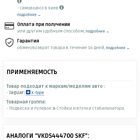
- самовывоз в Киев
подробнее →
Оплата при получении
или другим удобным способом,
подробнее →
Гарантия
обмен/возврат товара в течение 14 дней,
подробнее →
ПРИМЕНЯЕМОСТЬ
Товар подходит к маркам/моделям авто :
-
Jaguar:
X-type
Товарная группа:
- Подвеска и Рулевое
Стойки и втулки стабилизатора
АНАЛОГИ "VKDS444700 SKF":