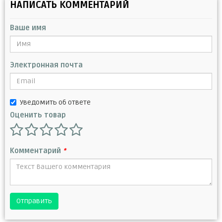
НАПИСАТЬ КОММЕНТАРИЙ
Ваше имя
Электронная почта
Уведомить об ответе
Оценить товар
Комментарий
*
Отправить