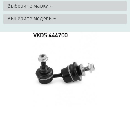
Выберите марку
Выберите модель