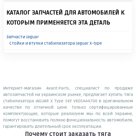
КАТАЛОГ ЗАПЧАСТЕЙ ДЛЯ АВТОМОБИЛЕЙ К
КОТОРЫМ ПРИМЕНЯЕТСЯ ЭТА ДЕТАЛЬ
Запчасти Jaguar
Стойки и втулки стабилизатора Jaguar X-type
Интернет-магазин Avant.Parts, специалист по продаже
автозапчастей на украинском рынке, предлагает купить тяга
стабилизатора JAGUAR X Type SKF VKDS444700 в оригинальном
качестве по отличной цене. Только сертифицированные
комплектующие, которые реализуем мы по всей Украине,
помогут восстановить полную функциональность автомобиля,
гарантировать длительный срок эксплуатации.
Почему
стоит
заказать
тяга