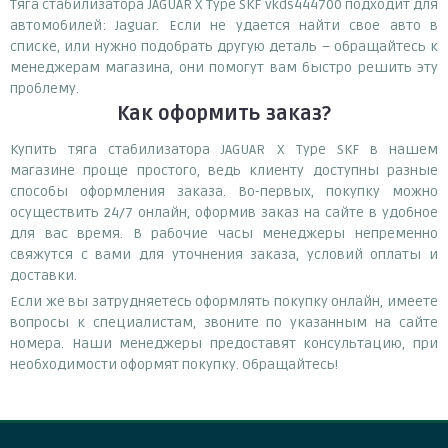
Тяга стабилизатора JAGUAR X Type SKF vkds444700 подходит для
автомобилей: Jaguar. Если не удается найти свое авто в
списке, или нужно подобрать другую деталь – обращайтесь к
менеджерам магазина, они помогут вам быстро решить эту
проблему.
Как оформить заказ?
Купить тяга стабилизатора JAGUAR X Type SKF в нашем
магазине проще простого, ведь клиенту доступны разные
способы оформления заказа. Во-первых, покупку можно
осуществить 24/7 онлайн, оформив заказ на сайте в удобное
для вас время. В рабочие часы менеджеры непременно
свяжутся с вами для уточнения заказа, условий оплаты и
доставки.
Если же вы затрудняетесь оформлять покупку онлайн, имеете
вопросы к специалистам, звоните по указанным на сайте
номера. Наши менеджеры предоставят консультацию, при
необходимости оформят покупку. Обращайтесь!