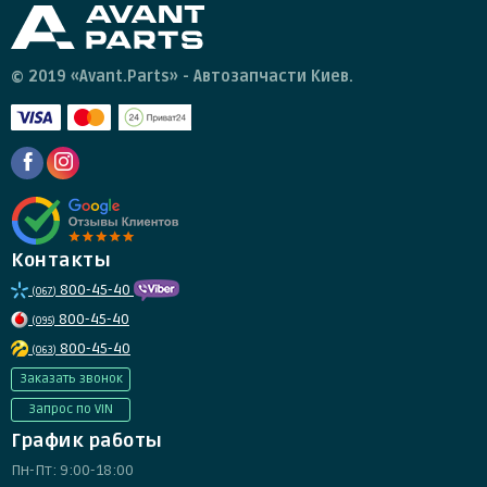
© 2019 «Avant.Parts» - Автозапчасти Киев.
Контакты
800-45-40
(067)
800-45-40
(095)
800-45-40
(063)
Заказать звонок
Запрос по VIN
График работы
Пн-Пт: 9:00-18:00