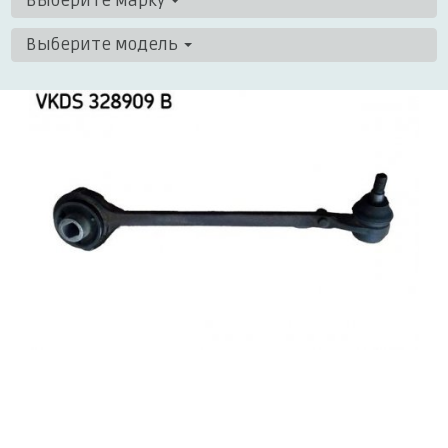
Выберите марку
Выберите модель