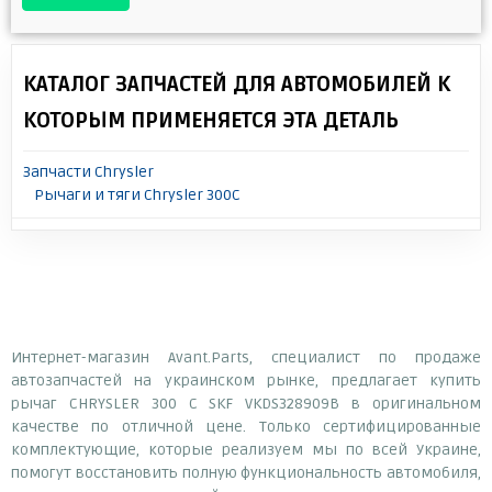
КАТАЛОГ ЗАПЧАСТЕЙ ДЛЯ АВТОМОБИЛЕЙ К
КОТОРЫМ ПРИМЕНЯЕТСЯ ЭТА ДЕТАЛЬ
Запчасти Chrysler
Рычаги и тяги Chrysler 300C
Интернет-магазин Avant.Parts, специалист по продаже
автозапчастей на украинском рынке, предлагает купить
рычаг CHRYSLER 300 C SKF VKDS328909B в оригинальном
качестве по отличной цене. Только сертифицированные
комплектующие, которые реализуем мы по всей Украине,
помогут восстановить полную функциональность автомобиля,