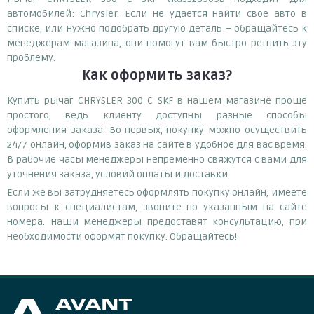
автомобилей: Chrysler. Если не удается найти свое авто в
списке, или нужно подобрать другую деталь – обращайтесь к
менеджерам магазина, они помогут вам быстро решить эту
проблему.
Как оформить заказ?
Купить рычаг CHRYSLER 300 C SKF в нашем магазине проще
простого, ведь клиенту доступны разные способы
оформления заказа. Во-первых, покупку можно осуществить
24/7 онлайн, оформив заказ на сайте в удобное для вас время.
В рабочие часы менеджеры непременно свяжутся с вами для
уточнения заказа, условий оплаты и доставки.
Если же вы затрудняетесь оформлять покупку онлайн, имеете
вопросы к специалистам, звоните по указанным на сайте
номера. Наши менеджеры предоставят консультацию, при
необходимости оформят покупку. Обращайтесь!