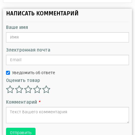
НАПИСАТЬ КОММЕНТАРИЙ
Ваше имя
Электронная почта
Уведомить об ответе
Оценить товар
Комментарий
*
Отправить