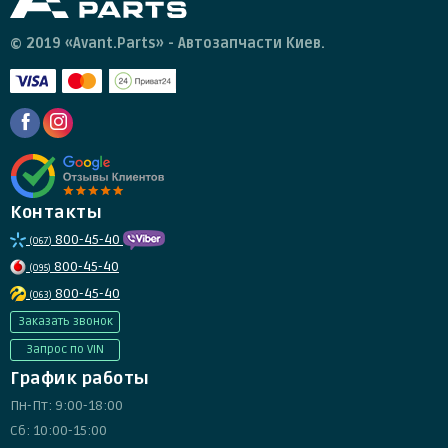
© 2019 «Avant.Parts» - Автозапчасти Киев.
Контакты
800-45-40
(067)
800-45-40
(095)
800-45-40
(063)
Заказать звонок
Запрос по VIN
График работы
Пн-Пт: 9:00-18:00
Сб: 10:00-15:00