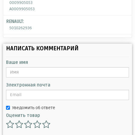
0009905053
A0009905053
RENAULT:
5010262936
НАПИСАТЬ КОММЕНТАРИЙ
Ваше имя
Электронная почта
Уведомить об ответе
Оценить товар