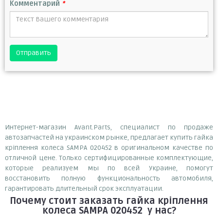
Комментарий
*
Отправить
Интернет-магазин Avant.Parts, специалист по продаже
автозапчастей на украинском рынке, предлагает купить гайка
кріплення колеса SAMPA 020452 в оригинальном качестве по
отличной цене. Только сертифицированные комплектующие,
которые реализуем мы по всей Украине, помогут
восстановить полную функциональность автомобиля,
гарантировать длительный срок эксплуатации.
Почему
стоит
заказать
гайка кріплення
колеса SAMPA 020452
у нас?