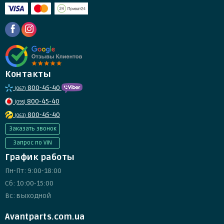
Контакты
800-45-40
(067)
800-45-40
(095)
800-45-40
(063)
Заказать звонок
Запрос по VIN
График работы
Пн-Пт: 9:00-18:00
Сб: 10:00-15:00
Вс: выходной
Avantparts.com.ua