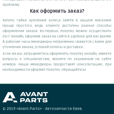
проблему.
Как оформить заказ?
Купить гайка кріплення колеса SAMPA в нашем магазине
проще простого, ведь клиенту доступны разные способы
оформления заказа. Во-первых, покупку можно осуществить
24/7 онлайн, оформив заказ на сайте в удобное для вас время.
В рабочие часы менеджеры непременно свяжутся с вами для
уточнения заказа, условий оплаты и доставки.
Если же вы затрудняетесь оформлять покупку онлайн, имеете
вопросы к специалистам, звоните по указанным на сайте
номера. Наши менеджеры предоставят консультацию, при
необходимости оформят покупку. Обращайтесь!
© 2019 «Avant.Parts» - Автозапчасти Киев.