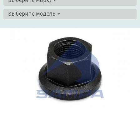
Выберите марку
Выберите модель