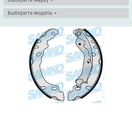
Выберите марку
Выберите модель