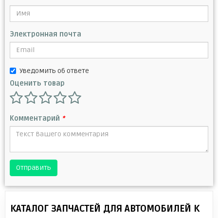
Электронная почта
Уведомить об ответе
Оценить товар
Комментарий
*
Отправить
КАТАЛОГ ЗАПЧАСТЕЙ ДЛЯ АВТОМОБИЛЕЙ К