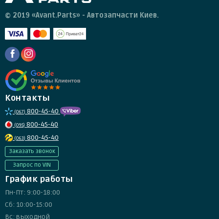
© 2019 «Avant.Parts» - Автозапчасти Киев.
Контакты
800-45-40
(067)
800-45-40
(095)
800-45-40
(063)
Заказать звонок
Запрос по VIN
График работы
Пн-Пт: 9:00-18:00
Сб: 10:00-15:00
Вс: выходной