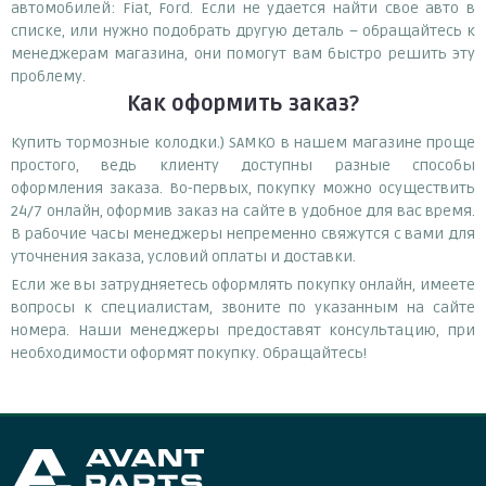
автомобилей: Fiat, Ford. Если не удается найти свое авто в
списке, или нужно подобрать другую деталь – обращайтесь к
менеджерам магазина, они помогут вам быстро решить эту
проблему.
Как оформить заказ?
Купить тормозные колодки.) SAMKO в нашем магазине проще
простого, ведь клиенту доступны разные способы
оформления заказа. Во-первых, покупку можно осуществить
24/7 онлайн, оформив заказ на сайте в удобное для вас время.
В рабочие часы менеджеры непременно свяжутся с вами для
уточнения заказа, условий оплаты и доставки.
Если же вы затрудняетесь оформлять покупку онлайн, имеете
вопросы к специалистам, звоните по указанным на сайте
номера. Наши менеджеры предоставят консультацию, при
необходимости оформят покупку. Обращайтесь!