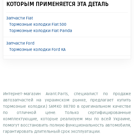
КОТОРЫМ ПРИМЕНЯЕТСЯ ЭТА ДЕТАЛЬ
Запчасти Fiat
Тормозные колодки Fiat 500
Тормозные колодки Fiat Panda
Запчасти Ford
Тормозные колодки Ford KA
Интернет-магазин Avant.Parts, специалист по продаже
автозапчастей на украинском рынке, предлагает купить
тормозные колодки.) SAMKO 88780 в оригинальном качестве
по отличной цене. Только сертифицированные
комплектующие, которые реализуем мы по всей Украине,
помогут восстановить полную функциональность автомобиля,
гарантировать длительный срок эксплуатации.