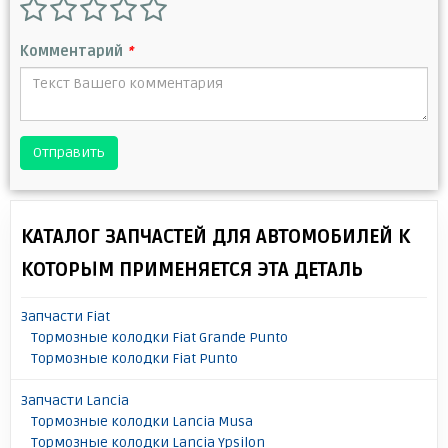
Комментарий
*
Отправить
КАТАЛОГ ЗАПЧАСТЕЙ ДЛЯ АВТОМОБИЛЕЙ К
КОТОРЫМ ПРИМЕНЯЕТСЯ ЭТА ДЕТАЛЬ
Запчасти Fiat
Тормозные колодки Fiat Grande Punto
Тормозные колодки Fiat Punto
Запчасти Lancia
Тормозные колодки Lancia Musa
Тормозные колодки Lancia Ypsilon