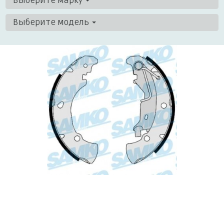
Выберите марку
Выберите модель