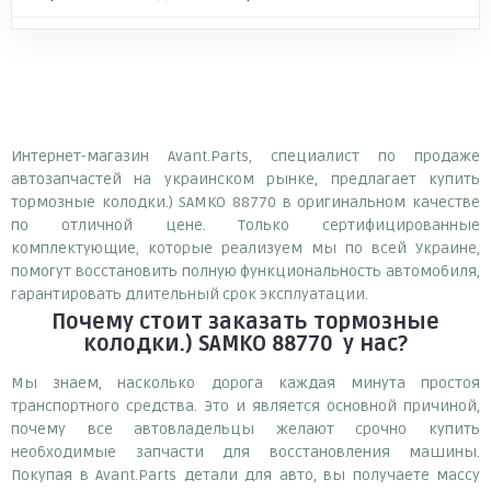
Интернет-магазин Avant.Parts, специалист по продаже
автозапчастей на украинском рынке, предлагает купить
тормозные колодки.) SAMKO 88770 в оригинальном качестве
по отличной цене. Только сертифицированные
комплектующие, которые реализуем мы по всей Украине,
помогут восстановить полную функциональность автомобиля,
гарантировать длительный срок эксплуатации.
Почему
стоит
заказать
тормозные
колодки.) SAMKO 88770
у нас?
Мы знаем, насколько дорога каждая минута простоя
транспортного средства. Это и является основной причиной,
почему все автовладельцы желают срочно купить
необходимые запчасти для восстановления машины.
Покупая в Avant.Parts детали для авто, вы получаете массу