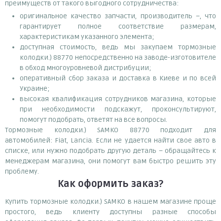
преимуществ от такого выгодного сотрудничества:
оригинальное качество запчасти, производитель –, что
гарантирует полное соответствие размерам,
характеристикам указанного элемента;
доступная стоимость, ведь мы закупаем тормозные
колодки.) 88770 непосредственно на заводе-изготовителе
в обход многоуровневой дистрибуции;
оперативный сбор заказа и доставка в Киеве и по всей
Украине;
высокая квалификация сотрудников магазина, которые
при необходимости подскажут, проконсультируют,
помогут подобрать, ответят на все вопросы.
Тормозные колодки.) SAMKO 88770 подходит для
автомобилей: Fiat, Lancia. Если не удается найти свое авто в
списке, или нужно подобрать другую деталь – обращайтесь к
менеджерам магазина, они помогут вам быстро решить эту
проблему.
Как оформить заказ?
Купить тормозные колодки.) SAMKO в нашем магазине проще
простого, ведь клиенту доступны разные способы