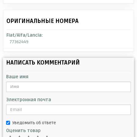
ОРИГИНАЛЬНЫЕ НОМЕРА
Fiat/Alfa/Lancia:
77362449
НАПИСАТЬ КОММЕНТАРИЙ
Ваше имя
Электронная почта
Уведомить об ответе
Оценить товар