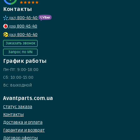
Контакты
800-45-40
(067)
800-45-40
(095)
800-45-40
(063)
Заказать звонок
Запрос по VIN
График работы
Пн-Пт: 9:00-18:00
Сб: 10:00-15:00
Вс: выходной
Avantparts.com.ua
Статус заказа
Контакты
Доставка и оплата
Гарантии и возврат
Договор оферты