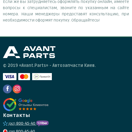
Если же вы затрудняетесь оформлять покупку онлайн, имеете
вопросы к специалистам, звоните по указанным на сайте
номера. Наши менеджеры предоставят консультацию, при
необходимости оформят покупку. Обращайтесь!
© 2019 «Avant.Parts» - Автозапчасти Киев.
Контакты
800-45-40
(067)
800-45-40
(095)