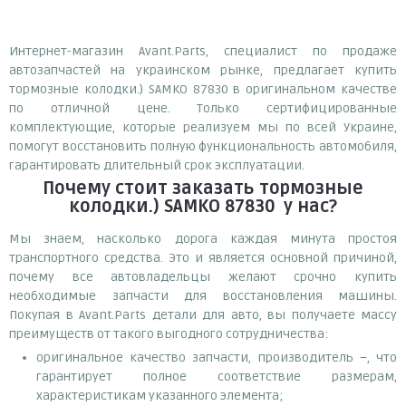
Интернет-магазин Avant.Parts, специалист по продаже
автозапчастей на украинском рынке, предлагает купить
тормозные колодки.) SAMKO 87830 в оригинальном качестве
по отличной цене. Только сертифицированные
комплектующие, которые реализуем мы по всей Украине,
помогут восстановить полную функциональность автомобиля,
гарантировать длительный срок эксплуатации.
Почему
стоит
заказать
тормозные
колодки.) SAMKO 87830
у нас?
Мы знаем, насколько дорога каждая минута простоя
транспортного средства. Это и является основной причиной,
почему все автовладельцы желают срочно купить
необходимые запчасти для восстановления машины.
Покупая в Avant.Parts детали для авто, вы получаете массу
преимуществ от такого выгодного сотрудничества:
оригинальное качество запчасти, производитель –, что
гарантирует полное соответствие размерам,
характеристикам указанного элемента;