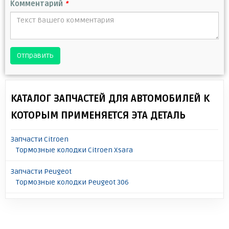
Комментарий
*
Отправить
КАТАЛОГ ЗАПЧАСТЕЙ ДЛЯ АВТОМОБИЛЕЙ К
КОТОРЫМ ПРИМЕНЯЕТСЯ ЭТА ДЕТАЛЬ
Запчасти Citroen
Тормозные колодки Citroen Xsara
Запчасти Peugeot
Тормозные колодки Peugeot 306