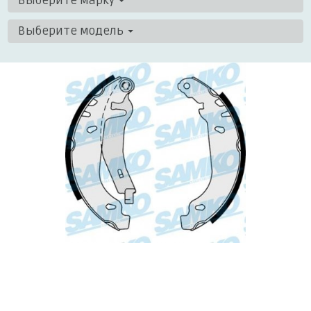
Выберите марку
Выберите модель