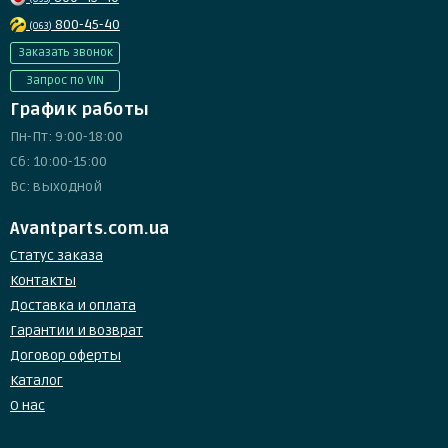
800-45-40
(063)
Заказать звонок
Запрос по VIN
График работы
Пн-Пт: 9:00-18:00
Сб: 10:00-15:00
Вс: выходной
Avantparts.com.ua
Статус заказа
Контакты
Доставка и оплата
Гарантии и возврат
Договор оферты
Каталог
О нас