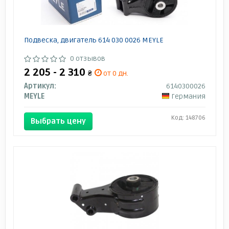
Подвеска, двигатель 614 030 0026 MEYLE
0 отзывов
2 205 - 2 310
₴
от 0 дн.
Артикул:
6140300026
MEYLE
Германия
Код: 148706
Выбрать цену