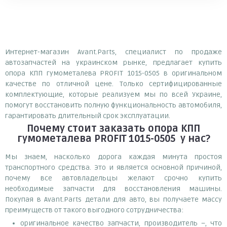
Интернет-магазин Avant.Parts, специалист по продаже
автозапчастей на украинском рынке, предлагает купить
опора КПП гумометалева PROFIT 1015-0505 в оригинальном
качестве по отличной цене. Только сертифицированные
комплектующие, которые реализуем мы по всей Украине,
помогут восстановить полную функциональность автомобиля,
гарантировать длительный срок эксплуатации.
Почему
стоит
заказать
опора КПП
гумометалева PROFIT 1015-0505
у нас?
Мы знаем, насколько дорога каждая минута простоя
транспортного средства. Это и является основной причиной,
почему все автовладельцы желают срочно купить
необходимые запчасти для восстановления машины.
Покупая в Avant.Parts детали для авто, вы получаете массу
преимуществ от такого выгодного сотрудничества:
оригинальное качество запчасти, производитель –, что