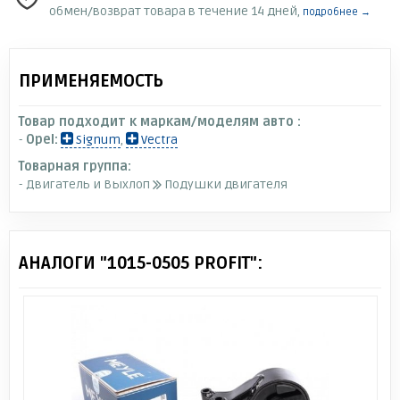
обмен/возврат товара в течение 14 дней,
подробнее →
ПРИМЕНЯЕМОСТЬ
Товар подходит к маркам/моделям авто :
-
Opel:
Signum
,
Vectra
Товарная группа:
- Двигатель и Выхлоп
Подушки двигателя
АНАЛОГИ "1015-0505 PROFIT":