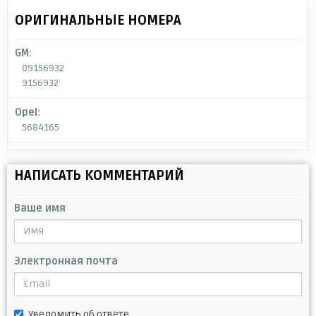
ОРИГИНАЛЬНЫЕ НОМЕРА
GM:
09156932
9156932
Opel:
5684165
НАПИСАТЬ КОММЕНТАРИЙ
Ваше имя
Электронная почта
Уведомить об ответе