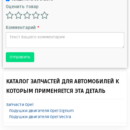
Оценить товар
Комментарий
*
Отправить
КАТАЛОГ ЗАПЧАСТЕЙ ДЛЯ АВТОМОБИЛЕЙ К
КОТОРЫМ ПРИМЕНЯЕТСЯ ЭТА ДЕТАЛЬ
Запчасти Opel
Подушки двигателя Opel Signum
Подушки двигателя Opel Vectra