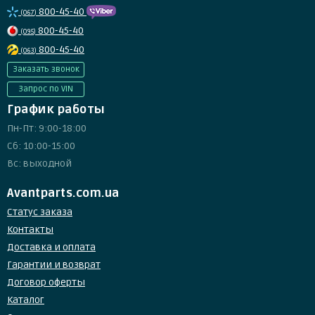
800-45-40
(067)
800-45-40
(095)
800-45-40
(063)
Заказать звонок
Запрос по VIN
График работы
Пн-Пт: 9:00-18:00
Сб: 10:00-15:00
Вс: выходной
Avantparts.com.ua
Статус заказа
Контакты
Доставка и оплата
Гарантии и возврат
Договор оферты
Каталог