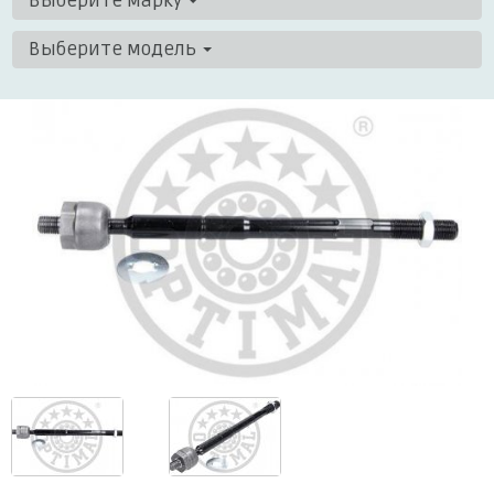
Выберите марку
Выберите модель