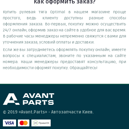
Как оформить заказ?
Купить рулевая тяга Optimal в нашем магазине проще
простого, ведь клиенту доступны разные способы
оформления заказа. Во-первых, покупку можно осуществить
24/7 онлайн, оформив заказ на сайте в удобное для вас время.
В рабочие часы менеджеры непременно свяжутся с вами для
уточнения заказа, условий оплаты и доставки.
Если же вы затрудняетесь оформлять покупку онлайн, имеете
вопросы к специалистам, звоните по указанным на сайте
номера. Наши менеджеры предоставят консультацию, при
необходимости оформят покупку. Обращайтесь!
© 2019 «Avant.Parts» - Автозапчасти Киев.