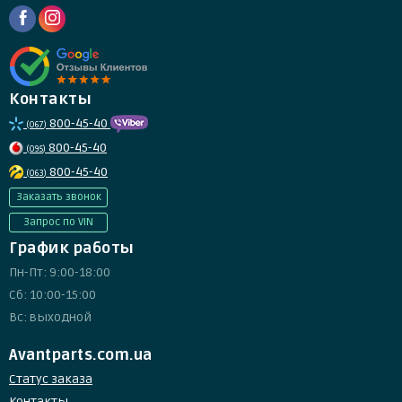
Контакты
800-45-40
(067)
800-45-40
(095)
800-45-40
(063)
Заказать звонок
Запрос по VIN
График работы
Пн-Пт: 9:00-18:00
Сб: 10:00-15:00
Вс: выходной
Avantparts.com.ua
Статус заказа
Контакты