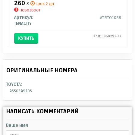
260
₴
срок 2 дн.
Невозврат
Артикул:
ATRTO1088
TENACITY
Код: 3960292-73
КУПИТЬ
ОРИГИНАЛЬНЫЕ НОМЕРА
TOYOTA:
4550349105
НАПИСАТЬ КОММЕНТАРИЙ
Ваше имя