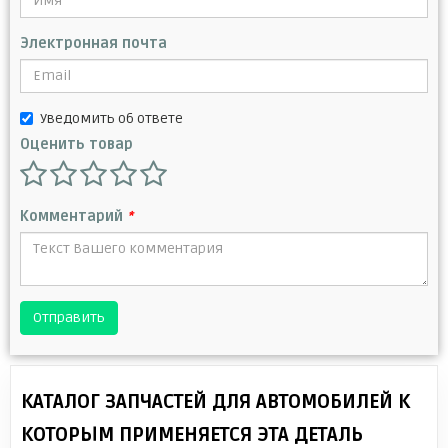
Электронная почта
Уведомить об ответе
Оценить товар
Комментарий
*
Отправить
КАТАЛОГ ЗАПЧАСТЕЙ ДЛЯ АВТОМОБИЛЕЙ К
КОТОРЫМ ПРИМЕНЯЕТСЯ ЭТА ДЕТАЛЬ