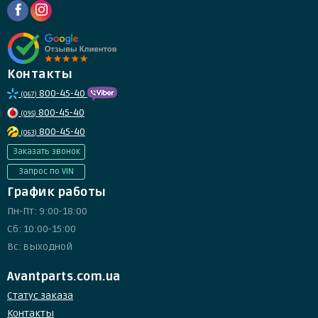
Контакты
800-45-40
(067)
800-45-40
(095)
800-45-40
(063)
Заказать звонок
Запрос по VIN
График работы
Пн-Пт: 9:00-18:00
Сб: 10:00-15:00
Вс: выходной
Avantparts.com.ua
Статус заказа
Контакты