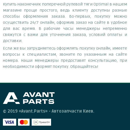
Купить наконечник поперечной рулевой тяги Optimal в нашем
магазине проще простого, ведь клиенту доступны разные
способы оформления заказа. Во-первых, покупку можно
осуществить 24/7 онлайн, оформив заказ на сайте в удобное
для вас время. В рабочие часы менеджеры непременно
свяжутся с вами для уточнения заказа, условий оплаты и
доставки.
Если же вы затрудняетесь оформлять покупку онлайн, имеете
вопросы к специалистам, звоните по указанным на сайте
номера. Наши менеджеры предоставят консультацию, при
необходимости оформят покупку. Обращайтесь!
© 2019 «Avant.Parts» - Автозапчасти Киев.