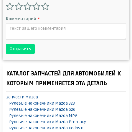
Комментарий
*
Отправить
КАТАЛОГ ЗАПЧАСТЕЙ ДЛЯ АВТОМОБИЛЕЙ К
КОТОРЫМ ПРИМЕНЯЕТСЯ ЭТА ДЕТАЛЬ
Запчасти Mazda
Рулевые наконечники Mazda 323
Рулевые наконечники Mazda 626
Рулевые наконечники Mazda MPV
Рулевые наконечники Mazda Premacy
Рулевые наконечники Mazda Xedos 6