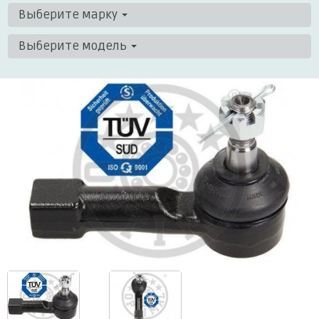
Выберите марку
Выберите модель