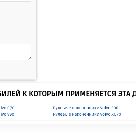
БИЛЕЙ К КОТОРЫМ ПРИМЕНЯЕТСЯ ЭТА 
lvo C70
Рулевые наконечники Volvo S90
lvo V90
Рулевые наконечники Volvo XC70