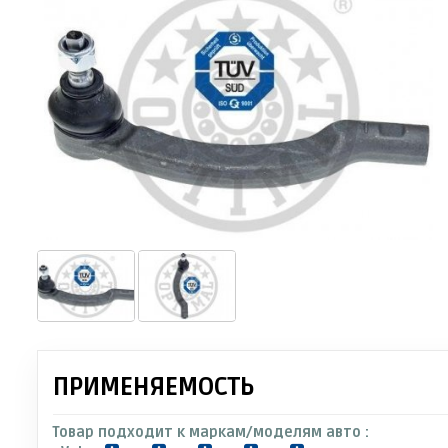
ПРИМЕНЯЕМОСТЬ
Товар подходит к маркам/моделям авто :