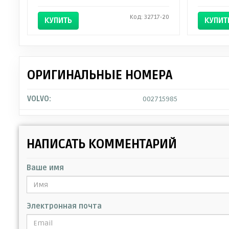
Код: 32717-20
КУПИТЬ
КУПИТ
ОРИГИНАЛЬНЫЕ НОМЕРА
VOLVO:
002715985
НАПИСАТЬ КОММЕНТАРИЙ
Ваше имя
Электронная почта