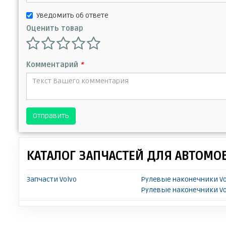
Уведомить об ответе
Оценить товар
Комментарий
*
Отправить
КАТАЛОГ ЗАПЧАСТЕЙ ДЛЯ АВТОМО
Запчасти Volvo
Рулевые наконечники Vo
Рулевые наконечники Vo