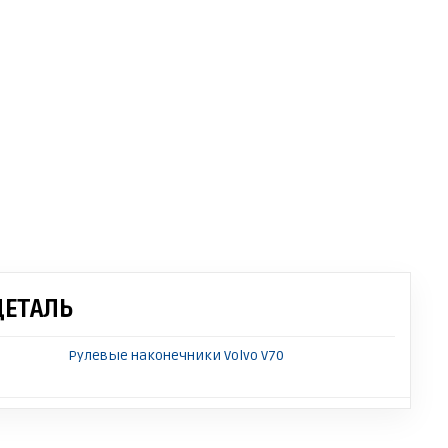
ДЕТАЛЬ
Рулевые наконечники Volvo V70