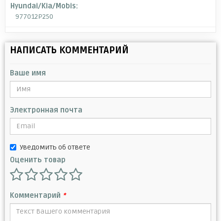
Hyundai/Kia/Mobis:
977012P250
НАПИСАТЬ КОММЕНТАРИЙ
Ваше имя
Электронная почта
Уведомить об ответе
Оценить товар
Комментарий
*