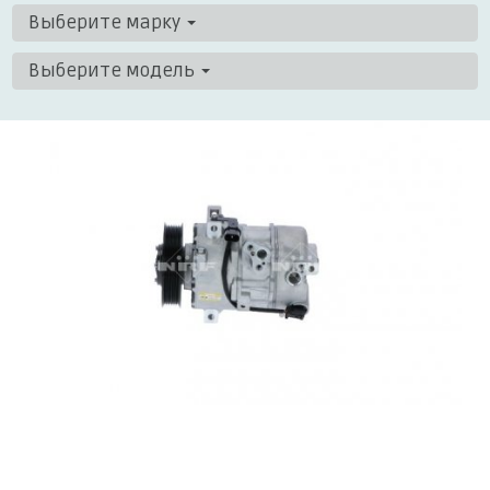
Выберите марку
Выберите модель