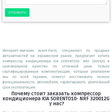
Отправить
Интернет-магазин Avant.Parts, специалист по продаже
автозапчастей на украинском рынке, предлагает купить
компрессор кондиционера KIA SORENTO10- NRF 320012G в
оригинальном качестве по отличной цене. Только
сертифицированные комплектующие, которые реализуем
мы по всей Украине, помогут восстановить полную
функциональность автомобиля, гарантировать длительный
срок эксплуатации.
Почему
стоит
заказать
компрессор
кондиционера KIA SORENTO10- NRF 320012G
у нас?