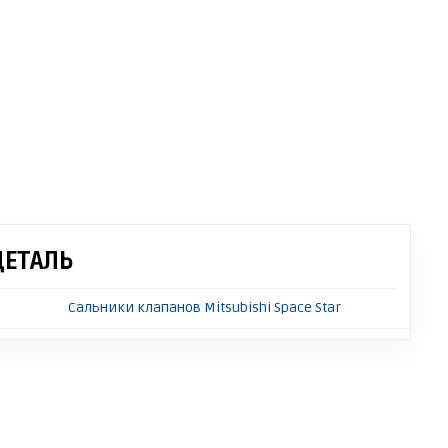
ДЕТАЛЬ
Сальники клапанов Mitsubishi Space Star