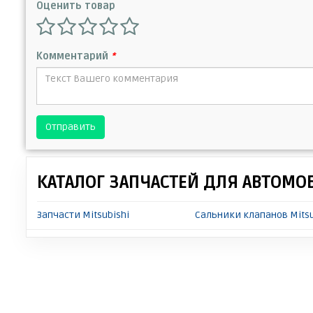
Оценить товар
Комментарий
*
Отправить
КАТАЛОГ ЗАПЧАСТЕЙ ДЛЯ АВТОМО
Запчасти Mitsubishi
Сальники клапанов Mitsub