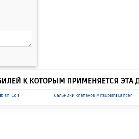
БИЛЕЙ К КОТОРЫМ ПРИМЕНЯЕТСЯ ЭТА 
ishi Colt
Сальники клапанов Mitsubishi Lancer