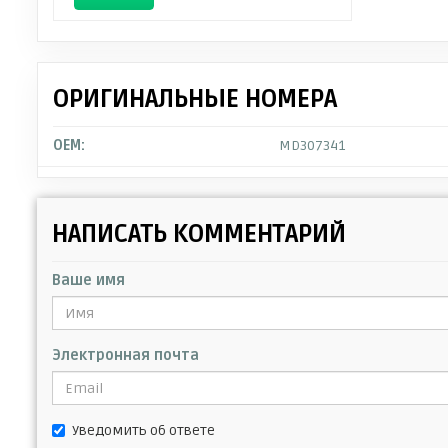
ОРИГИНАЛЬНЫЕ НОМЕРА
OEM:
MD307341
НАПИСАТЬ КОММЕНТАРИЙ
Ваше имя
Электронная почта
Уведомить об ответе