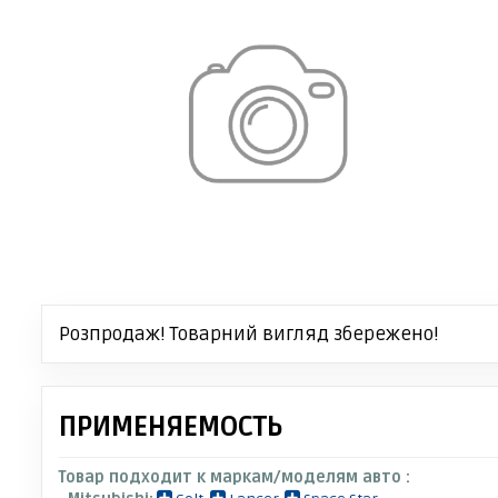
Розпродаж! Товарний вигляд збережено!
ПРИМЕНЯЕМОСТЬ
Товар подходит к маркам/моделям авто :