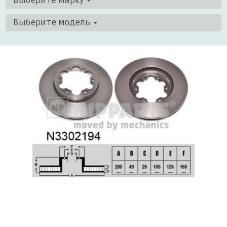
Выберите марку
Выберите модель