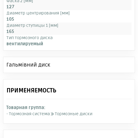
Фаска 2 [мм]
127
Диаметр центрирования [мм]
105
Диаметр ступицы 1 [мм]
165
Тип тормозного диска
вентилируемый
Гальмівний диск
ПРИМЕНЯЕМОСТЬ
Товарная группа:
- Тормозная система
Тормозные диски