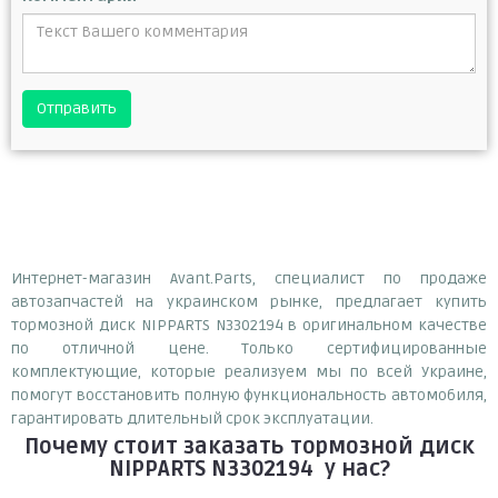
Отправить
Интернет-магазин Avant.Parts, специалист по продаже
автозапчастей на украинском рынке, предлагает купить
тормозной диск NIPPARTS N3302194 в оригинальном качестве
по отличной цене. Только сертифицированные
комплектующие, которые реализуем мы по всей Украине,
помогут восстановить полную функциональность автомобиля,
гарантировать длительный срок эксплуатации.
Почему
стоит
заказать
тормозной диск
NIPPARTS N3302194
у нас?