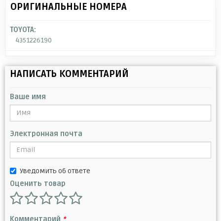
ОРИГИНАЛЬНЫЕ НОМЕРА
TOYOTA:
4351226190
НАПИСАТЬ КОММЕНТАРИЙ
Ваше имя
Электронная почта
Уведомить об ответе
Оценить товар
Комментарий
*