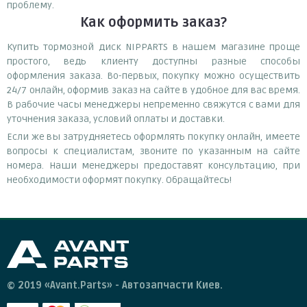
проблему.
Как оформить заказ?
Купить тормозной диск NIPPARTS в нашем магазине проще
простого, ведь клиенту доступны разные способы
оформления заказа. Во-первых, покупку можно осуществить
24/7 онлайн, оформив заказ на сайте в удобное для вас время.
В рабочие часы менеджеры непременно свяжутся с вами для
уточнения заказа, условий оплаты и доставки.
Если же вы затрудняетесь оформлять покупку онлайн, имеете
вопросы к специалистам, звоните по указанным на сайте
номера. Наши менеджеры предоставят консультацию, при
необходимости оформят покупку. Обращайтесь!
© 2019 «Avant.Parts» - Автозапчасти Киев.