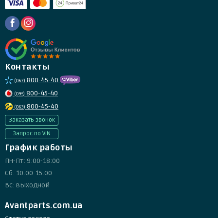
Контакты
800-45-40
(067)
800-45-40
(095)
800-45-40
(063)
Заказать звонок
Запрос по VIN
График работы
Пн-Пт: 9:00-18:00
Сб: 10:00-15:00
Вс: выходной
Avantparts.com.ua