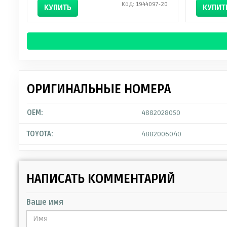
Код: 1944097-20
КУПИТЬ
КУПИТ
ОРИГИНАЛЬНЫЕ НОМЕРА
OEM:
4882028050
TOYOTA:
4882006040
НАПИСАТЬ КОММЕНТАРИЙ
Ваше имя