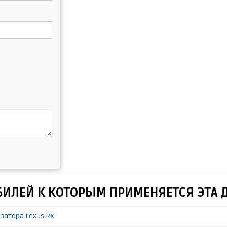
БИЛЕЙ К КОТОРЫМ ПРИМЕНЯЕТСЯ ЭТА 
затора Lexus RX