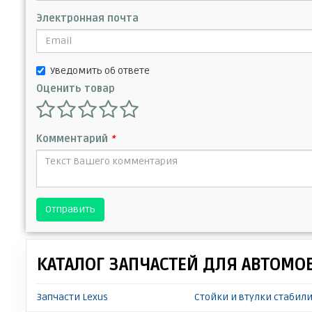
Электронная почта
Уведомить об ответе
Оценить товар
Комментарий
*
Отправить
КАТАЛОГ ЗАПЧАСТЕЙ ДЛЯ АВТОМО
Запчасти Lexus
Стойки и втулки стабили