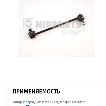
ПРИМЕНЯЕМОСТЬ
Товар подходит к маркам/моделям авто :