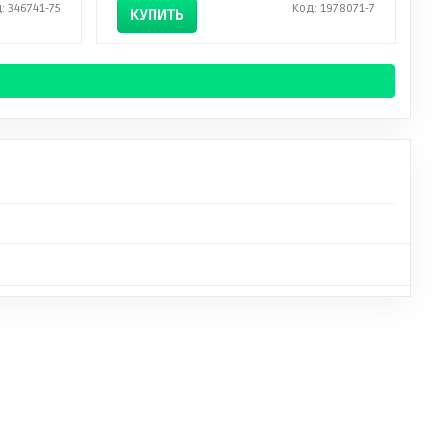
: 346741-75
Код: 1978071-7
КУПИТЬ