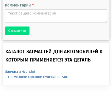
Комментарий
*
Отправить
КАТАЛОГ ЗАПЧАСТЕЙ ДЛЯ АВТОМОБИЛЕЙ К
КОТОРЫМ ПРИМЕНЯЕТСЯ ЭТА ДЕТАЛЬ
Запчасти Hyundai
Тормозные колодки Hyundai Tucson