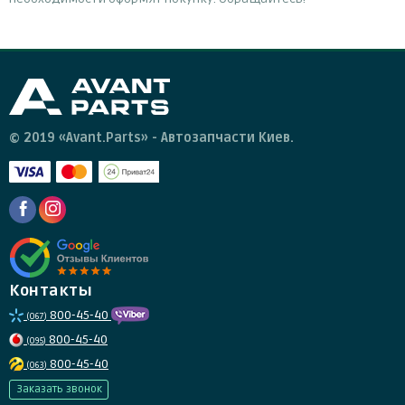
© 2019 «Avant.Parts» - Автозапчасти Киев.
Контакты
800-45-40
(067)
800-45-40
(095)
800-45-40
(063)
Заказать звонок