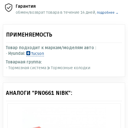
Гарантия
обмен/возврат товара в течение 14 дней,
подробнее →
ПРИМЕНЯЕМОСТЬ
Товар подходит к маркам/моделям авто :
-
Hyundai:
Tucson
Товарная группа:
- Тормозная система
Тормозные колодки
АНАЛОГИ "PN0661 NIBK":