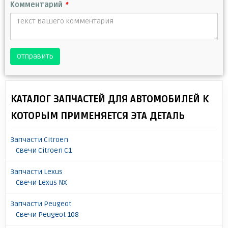
Комментарий
*
Отправить
КАТАЛОГ ЗАПЧАСТЕЙ ДЛЯ АВТОМОБИЛЕЙ К
КОТОРЫМ ПРИМЕНЯЕТСЯ ЭТА ДЕТАЛЬ
Запчасти Citroen
Свечи Citroen C1
Запчасти Lexus
Свечи Lexus NX
Запчасти Peugeot
Свечи Peugeot 108