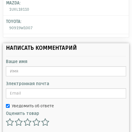
MAZDA:
1UXL18110
TOYOTA:
90919W1007
НАПИСАТЬ КОММЕНТАРИЙ
Ваше имя
Электронная почта
Уведомить об ответе
Оценить товар