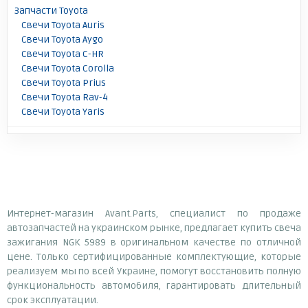
Запчасти Toyota
Свечи Toyota Auris
Свечи Toyota Aygo
Свечи Toyota C-HR
Свечи Toyota Corolla
Свечи Toyota Prius
Свечи Toyota Rav-4
Свечи Toyota Yaris
Интернет-магазин Avant.Parts, специалист по продаже
автозапчастей на украинском рынке, предлагает купить свеча
зажигания NGK 5989 в оригинальном качестве по отличной
цене. Только сертифицированные комплектующие, которые
реализуем мы по всей Украине, помогут восстановить полную
функциональность автомобиля, гарантировать длительный
срок эксплуатации.