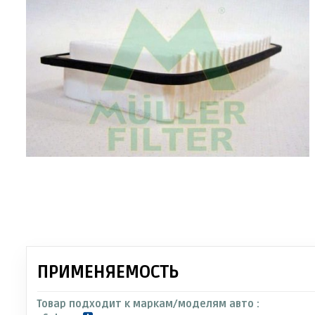
ПРИМЕНЯЕМОСТЬ
Товар подходит к маркам/моделям авто :