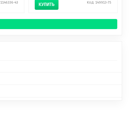
 1146336-43
Код: 149913-75
КУПИТЬ