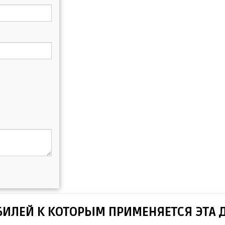
БИЛЕЙ К КОТОРЫМ ПРИМЕНЯЕТСЯ ЭТА 