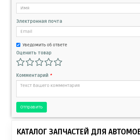
Электронная почта
Уведомить об ответе
Оценить товар
Комментарий
*
Отправить
КАТАЛОГ ЗАПЧАСТЕЙ ДЛЯ АВТОМО