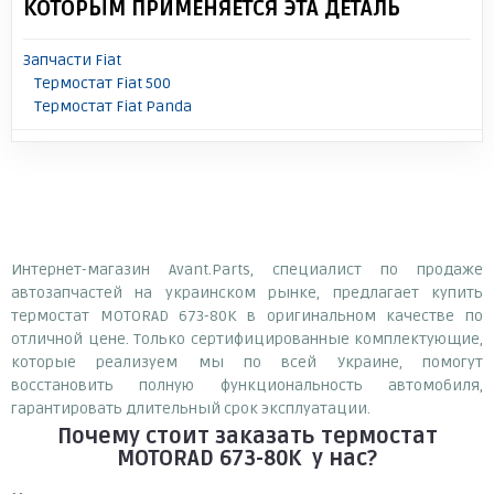
КОТОРЫМ ПРИМЕНЯЕТСЯ ЭТА ДЕТАЛЬ
Запчасти Fiat
Термостат Fiat 500
Термостат Fiat Panda
Интернет-магазин Avant.Parts, специалист по продаже
автозапчастей на украинском рынке, предлагает купить
термостат MOTORAD 673-80K в оригинальном качестве по
отличной цене. Только сертифицированные комплектующие,
которые реализуем мы по всей Украине, помогут
восстановить полную функциональность автомобиля,
гарантировать длительный срок эксплуатации.
Почему
стоит
заказать
термостат
MOTORAD 673-80K
у нас?