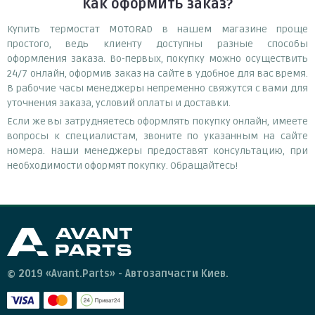
Как оформить заказ?
Купить термостат MOTORAD в нашем магазине проще
простого, ведь клиенту доступны разные способы
оформления заказа. Во-первых, покупку можно осуществить
24/7 онлайн, оформив заказ на сайте в удобное для вас время.
В рабочие часы менеджеры непременно свяжутся с вами для
уточнения заказа, условий оплаты и доставки.
Если же вы затрудняетесь оформлять покупку онлайн, имеете
вопросы к специалистам, звоните по указанным на сайте
номера. Наши менеджеры предоставят консультацию, при
необходимости оформят покупку. Обращайтесь!
© 2019 «Avant.Parts» - Автозапчасти Киев.