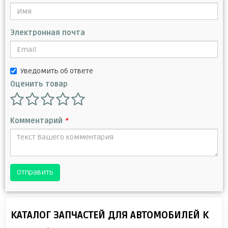
Электронная почта
Уведомить об ответе
Оценить товар
Комментарий
*
Отправить
КАТАЛОГ ЗАПЧАСТЕЙ ДЛЯ АВТОМОБИЛЕЙ К