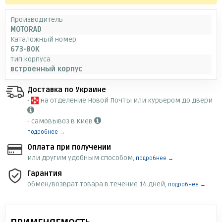
Производитель
MOTORAD
Каталожный номер
673-80K
Тип корпуса
встроенный корпус
Доставка по Украине
-
на отделение Новой Почты или курьером до двери
- самовывоз в Киев
подробнее →
Оплата при получении
или другим удобным способом,
подробнее →
Гарантия
обмен/возврат товара в течение 14 дней,
подробнее →