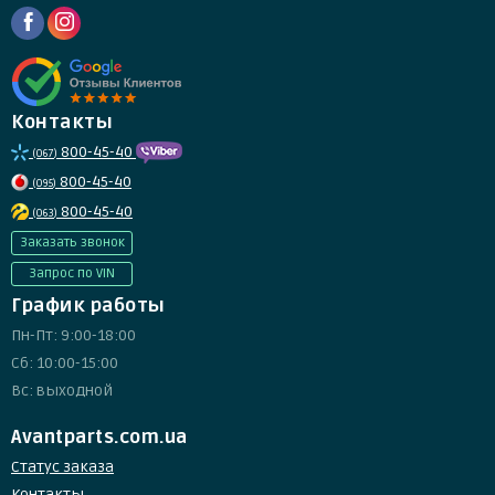
Контакты
800-45-40
(067)
800-45-40
(095)
800-45-40
(063)
Заказать звонок
Запрос по VIN
График работы
Пн-Пт: 9:00-18:00
Сб: 10:00-15:00
Вс: выходной
Avantparts.com.ua
Статус заказа
Контакты