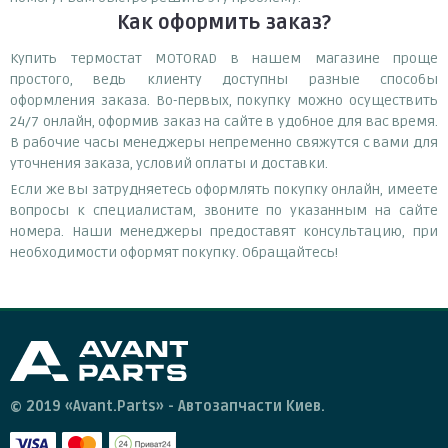
Как оформить заказ?
Купить термостат MOTORAD в нашем магазине проще
простого, ведь клиенту доступны разные способы
оформления заказа. Во-первых, покупку можно осуществить
24/7 онлайн, оформив заказ на сайте в удобное для вас время.
В рабочие часы менеджеры непременно свяжутся с вами для
уточнения заказа, условий оплаты и доставки.
Если же вы затрудняетесь оформлять покупку онлайн, имеете
вопросы к специалистам, звоните по указанным на сайте
номера. Наши менеджеры предоставят консультацию, при
необходимости оформят покупку. Обращайтесь!
© 2019 «Avant.Parts» - Автозапчасти Киев.