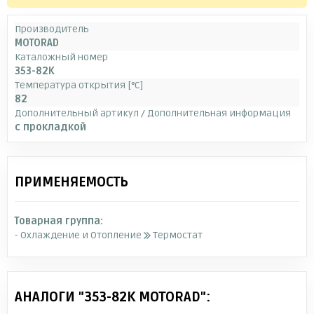
Производитель
MOTORAD
Каталожный номер
353-82K
Температура открытия [°C]
82
Дополнительный артикул / Дополнительная информация
с прокладкой
ПРИМЕНЯЕМОСТЬ
Товарная группа:
- Охлаждение и Отопление
Термостат
АНАЛОГИ "353-82K MOTORAD":