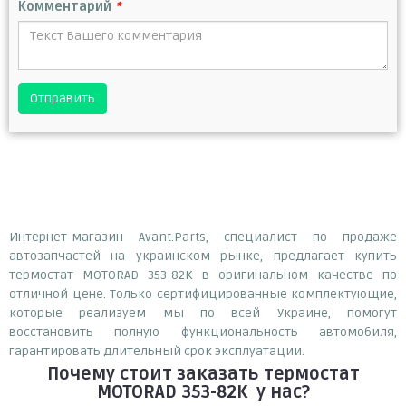
Комментарий
*
Отправить
Интернет-магазин Avant.Parts, специалист по продаже
автозапчастей на украинском рынке, предлагает купить
термостат MOTORAD 353-82K в оригинальном качестве по
отличной цене. Только сертифицированные комплектующие,
которые реализуем мы по всей Украине, помогут
восстановить полную функциональность автомобиля,
гарантировать длительный срок эксплуатации.
Почему
стоит
заказать
термостат
MOTORAD 353-82K
у нас?