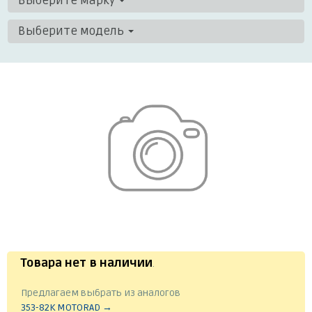
Выберите марку
Выберите модель
Товара нет в наличии
.
Предлагаем выбрать из аналогов
353-82K MOTORAD →