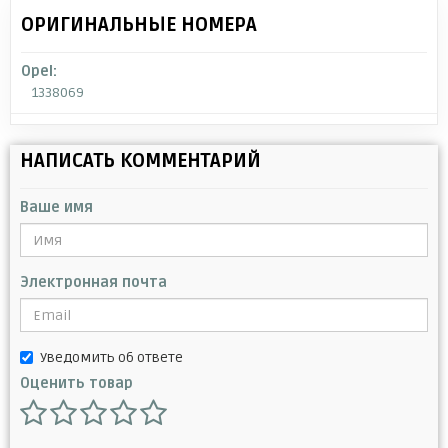
ОРИГИНАЛЬНЫЕ НОМЕРА
Opel:
1338069
НАПИСАТЬ КОММЕНТАРИЙ
Ваше имя
Электронная почта
Уведомить об ответе
Оценить товар