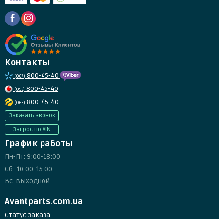
Контакты
800-45-40
(067)
800-45-40
(095)
800-45-40
(063)
Заказать звонок
Запрос по VIN
График работы
Пн-Пт: 9:00-18:00
Сб: 10:00-15:00
Вс: выходной
Avantparts.com.ua
Статус заказа