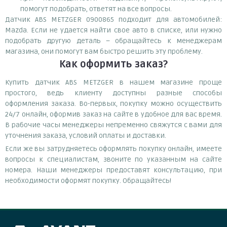
помогут подобрать, ответят на все вопросы.
Датчик ABS METZGER 0900865 подходит для автомобилей:
Mazda. Если не удается найти свое авто в списке, или нужно
подобрать другую деталь – обращайтесь к менеджерам
магазина, они помогут вам быстро решить эту проблему.
Как оформить заказ?
Купить датчик ABS METZGER в нашем магазине проще
простого, ведь клиенту доступны разные способы
оформления заказа. Во-первых, покупку можно осуществить
24/7 онлайн, оформив заказ на сайте в удобное для вас время.
В рабочие часы менеджеры непременно свяжутся с вами для
уточнения заказа, условий оплаты и доставки.
Если же вы затрудняетесь оформлять покупку онлайн, имеете
вопросы к специалистам, звоните по указанным на сайте
номера. Наши менеджеры предоставят консультацию, при
необходимости оформят покупку. Обращайтесь!