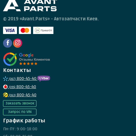
© 2019 «Avant.Parts» - Автозапчасти Киев.
Контакты
800-45-40
(067)
800-45-40
(095)
800-45-40
(063)
Заказать звонок
Запрос по VIN
График работы
Пн-Пт: 9:00-18:00