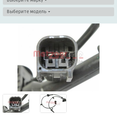
Выберите марку
Выберите модель