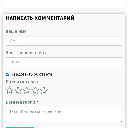
НАПИСАТЬ КОММЕНТАРИЙ
Ваше имя
Электронная почта
Уведомить об ответе
Оценить товар
Комментарий
*