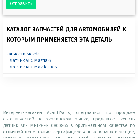
Отправить
КАТАЛОГ ЗАПЧАСТЕЙ ДЛЯ АВТОМОБИЛЕЙ К
КОТОРЫМ ПРИМЕНЯЕТСЯ ЭТА ДЕТАЛЬ
Запчасти Mazda
Датчик АБС Mazda 6
Датчик АБС Mazda CX-5
Интернет-магазин Avant.Parts, специалист по продаже
автозапчастей на украинском рынке, предлагает купить
датчик ABS METZGER 0900865 в оригинальном качестве по
отличной цене. Только сертифицированные комплектующие,