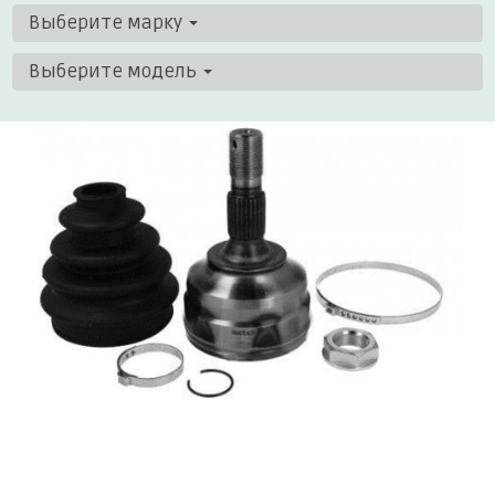
Выберите марку
Выберите модель