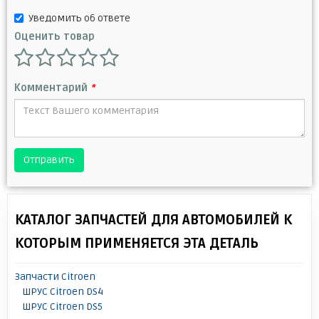
Уведомить об ответе
Оценить товар
Комментарий
*
Отправить
КАТАЛОГ ЗАПЧАСТЕЙ ДЛЯ АВТОМОБИЛЕЙ К
КОТОРЫМ ПРИМЕНЯЕТСЯ ЭТА ДЕТАЛЬ
Запчасти Citroen
ШРУС Citroen DS4
ШРУС Citroen DS5