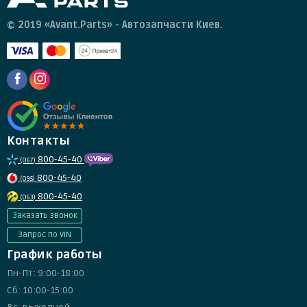
© 2019 «Avant.Parts» - Автозапчасти Киев.
Контакты
800-45-40
(067)
800-45-40
(095)
800-45-40
(063)
Заказать звонок
Запрос по VIN
График работы
Пн-Пт: 9:00-18:00
Сб: 10:00-15:00