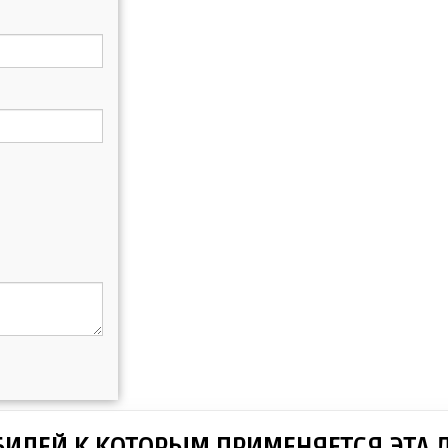
БИЛЕЙ К КОТОРЫМ ПРИМЕНЯЕТСЯ ЭТА 