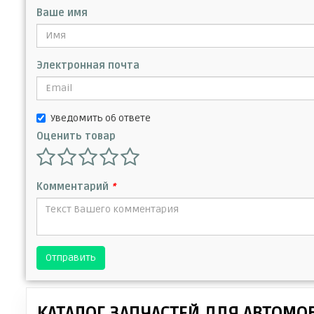
Ваше имя
Электронная почта
Уведомить об ответе
Оценить товар
Комментарий
*
Отправить
КАТАЛОГ ЗАПЧАСТЕЙ ДЛЯ АВТОМО