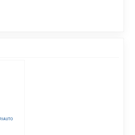
RIAUTO