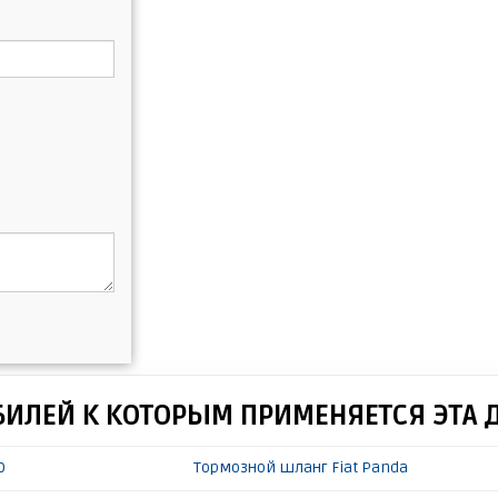
БИЛЕЙ К КОТОРЫМ ПРИМЕНЯЕТСЯ ЭТА 
0
Тормозной шланг Fiat Panda