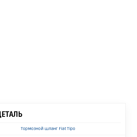
ДЕТАЛЬ
Тормозной шланг Fiat Tipo