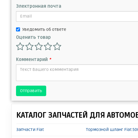
Электронная почта
Уведомить об ответе
Оценить товар
Комментарий
*
Отправить
КАТАЛОГ ЗАПЧАСТЕЙ ДЛЯ АВТОМО
Запчасти Fiat
Тормозной шланг Fiat 50