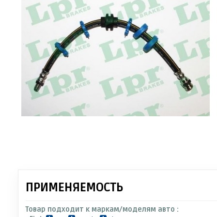
ПРИМЕНЯЕМОСТЬ
Товар подходит к маркам/моделям авто :