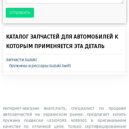
Отправить
КАТАЛОГ ЗАПЧАСТЕЙ ДЛЯ АВТОМОБИЛЕЙ К
КОТОРЫМ ПРИМЕНЯЕТСЯ ЭТА ДЕТАЛЬ
Запчасти Suzuki
Пружины и рессоры Suzuki Swift
Интернет-магазин Avant.Parts, специалист по продаже
автозапчастей на украинском рынке, предлагает купить
пружина подвески LESJOFORS 4088901 в оригинальном
качестве по отличной цене. Только сертифицированные