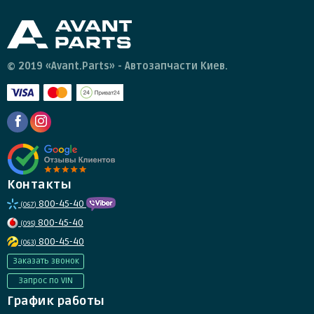
© 2019 «Avant.Parts» - Автозапчасти Киев.
Контакты
800-45-40
(067)
800-45-40
(095)
800-45-40
(063)
Заказать звонок
Запрос по VIN
График работы