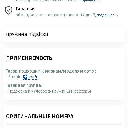
подробнее →
Гарантия
обмен/возврат товара в течение 14 дней,
подробнее →
Пружина підвіски
ПРИМЕНЯЕМОСТЬ
Товар подходит к маркам/моделям авто :
-
Suzuki:
Swift
Товарная группа:
- Подвеска и Рулевое
Пружины и рессоры
ОРИГИНАЛЬНЫЕ НОМЕРА