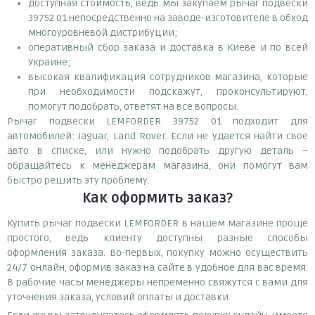
доступная стоимость, ведь мы закупаем рычаг подвески
39752 01 непосредственно на заводе-изготовителе в обход
многоуровневой дистрибуции;
оперативный сбор заказа и доставка в Киеве и по всей
Украине;
высокая квалификация сотрудников магазина, которые
при необходимости подскажут, проконсультируют,
помогут подобрать, ответят на все вопросы.
Рычаг подвески LEMFORDER 39752 01 подходит для
автомобилей: Jaguar, Land Rover. Если не удается найти свое
авто в списке, или нужно подобрать другую деталь –
обращайтесь к менеджерам магазина, они помогут вам
быстро решить эту проблему.
Как оформить заказ?
Купить рычаг подвески LEMFORDER в нашем магазине проще
простого, ведь клиенту доступны разные способы
оформления заказа. Во-первых, покупку можно осуществить
24/7 онлайн, оформив заказ на сайте в удобное для вас время.
В рабочие часы менеджеры непременно свяжутся с вами для
уточнения заказа, условий оплаты и доставки.