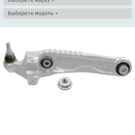
Выберите марку
Выберите модель