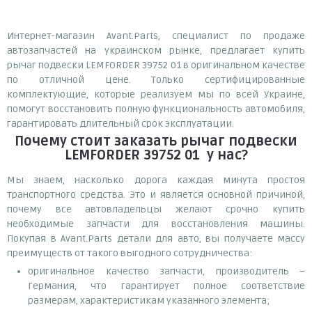
Интернет-магазин Avant.Parts, специалист по продаже
автозапчастей на украинском рынке, предлагает купить
рычаг подвески LEMFORDER 39752 01 в оригинальном качестве
по отличной цене. Только сертифицированные
комплектующие, которые реализуем мы по всей Украине,
помогут восстановить полную функциональность автомобиля,
гарантировать длительный срок эксплуатации.
Почему
стоит
заказать
рычаг подвески
LEMFORDER 39752 01
у нас?
Мы знаем, насколько дорога каждая минута простоя
транспортного средства. Это и является основной причиной,
почему все автовладельцы желают срочно купить
необходимые запчасти для восстановления машины.
Покупая в Avant.Parts детали для авто, вы получаете массу
преимуществ от такого выгодного сотрудничества:
оригинальное качество запчасти, производитель –
Германия, что гарантирует полное соответствие
размерам, характеристикам указанного элемента;