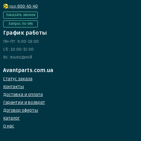
800-45-40
(063)
Заказать звонок
Запрос по VIN
График работы
Пн-Пт: 9:00-18:00
Сб: 10:00-15:00
Вс: выходной
Avantparts.com.ua
Статус заказа
Контакты
Доставка и оплата
Гарантии и возврат
Договор оферты
Каталог
О нас