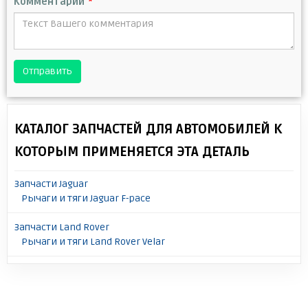
Комментарий
*
Отправить
КАТАЛОГ ЗАПЧАСТЕЙ ДЛЯ АВТОМОБИЛЕЙ К
КОТОРЫМ ПРИМЕНЯЕТСЯ ЭТА ДЕТАЛЬ
Запчасти Jaguar
Рычаги и тяги Jaguar F-pace
Запчасти Land Rover
Рычаги и тяги Land Rover Velar