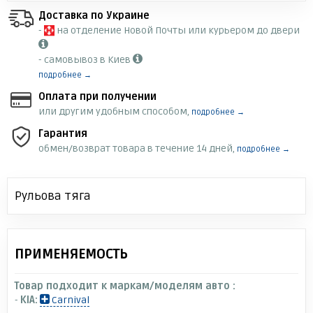
Доставка по Украине
-
на отделение Новой Почты или курьером до двери
- самовывоз в Киев
подробнее →
Оплата при получении
или другим удобным способом,
подробнее →
Гарантия
обмен/возврат товара в течение 14 дней,
подробнее →
Рульова тяга
ПРИМЕНЯЕМОСТЬ
Товар подходит к маркам/моделям авто :
-
KIA:
Carnival