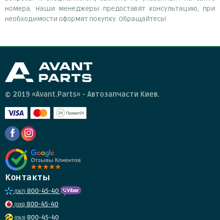
номера. Наши менеджеры предоставят консультацию, при
необходимости оформят покупку. Обращайтесь!
© 2019 «Avant.Parts» - Автозапчасти Киев.
Контакты
800-45-40
(067)
800-45-40
(095)
800-45-40
(063)