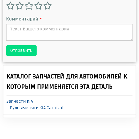
Комментарий
*
Отправить
КАТАЛОГ ЗАПЧАСТЕЙ ДЛЯ АВТОМОБИЛЕЙ К
КОТОРЫМ ПРИМЕНЯЕТСЯ ЭТА ДЕТАЛЬ
Запчасти KIA
Рулевые тяги KIA Carnival