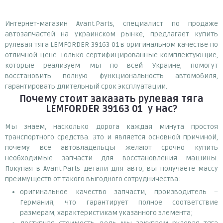
Интернет-магазин Avant.Parts, специалист по продаже
автозапчастей на украинском рынке, предлагает купить
рулевая тяга LEMFORDER 39163 01 в оригинальном качестве по
отличной цене. Только сертифицированные комплектующие,
которые реализуем мы по всей Украине, помогут
восстановить полную функциональность автомобиля,
гарантировать длительный срок эксплуатации.
Почему
стоит
заказать
рулевая тяга
LEMFORDER 39163 01
у нас?
Мы знаем, насколько дорога каждая минута простоя
транспортного средства. Это и является основной причиной,
почему все автовладельцы желают срочно купить
необходимые запчасти для восстановления машины.
Покупая в Avant.Parts детали для авто, вы получаете массу
преимуществ от такого выгодного сотрудничества:
оригинальное качество запчасти, производитель –
Германия, что гарантирует полное соответствие
размерам, характеристикам указанного элемента;