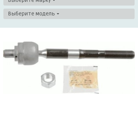
Выберите марку
Выберите модель