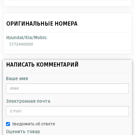
ОРИГИНАЛЬНЫЕ НОМЕРА
Hyundai/Kia/Mobis:
577244D000
НАПИСАТЬ КОММЕНТАРИЙ
Ваше имя
Электронная почта
Уведомить об ответе
Оценить товар