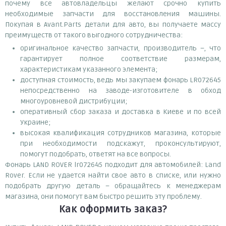
почему все автовладельцы желают срочно купить
необходимые запчасти для восстановления машины.
Покупая в Avant.Parts детали для авто, вы получаете массу
преимуществ от такого выгодного сотрудничества:
оригинальное качество запчасти, производитель –, что
гарантирует полное соответствие размерам,
характеристикам указанного элемента;
доступная стоимость, ведь мы закупаем фонарь LR072645
непосредственно на заводе-изготовителе в обход
многоуровневой дистрибуции;
оперативный сбор заказа и доставка в Киеве и по всей
Украине;
высокая квалификация сотрудников магазина, которые
при необходимости подскажут, проконсультируют,
помогут подобрать, ответят на все вопросы.
Фонарь LAND ROVER lr072645 подходит для автомобилей: Land
Rover. Если не удается найти свое авто в списке, или нужно
подобрать другую деталь – обращайтесь к менеджерам
магазина, они помогут вам быстро решить эту проблему.
Как оформить заказ?