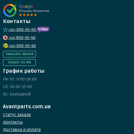
Контакты
800-45-40
(067)
800-45-40
(095)
800-45-40
(063)
Заказать звонок
Запрос по VIN
График работы
Пн-Пт: 9:00-18:00
Сб: 10:00-15:00
Вс: выходной
Avantparts.com.ua
Статус заказа
Контакты
Доставка и оплата