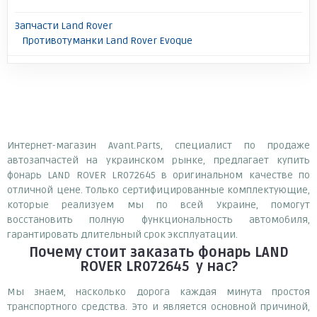
Запчасти Land Rover
Противотуманки Land Rover Evoque
Интернет-магазин Avant.Parts, специалист по продаже
автозапчастей на украинском рынке, предлагает купить
фонарь LAND ROVER LR072645 в оригинальном качестве по
отличной цене. Только сертифицированные комплектующие,
которые реализуем мы по всей Украине, помогут
восстановить полную функциональность автомобиля,
гарантировать длительный срок эксплуатации.
Почему
стоит
заказать
фонарь LAND
ROVER LR072645
у нас?
Мы знаем, насколько дорога каждая минута простоя
транспортного средства. Это и является основной причиной,