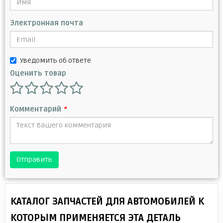
Электронная почта
Уведомить об ответе
Оценить товар
Комментарий
*
Отправить
КАТАЛОГ ЗАПЧАСТЕЙ ДЛЯ АВТОМОБИЛЕЙ К
КОТОРЫМ ПРИМЕНЯЕТСЯ ЭТА ДЕТАЛЬ