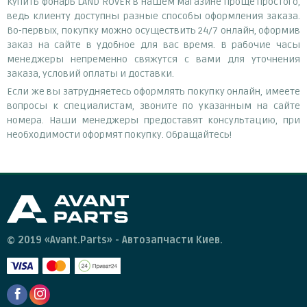
Купить фонарь LAND ROVER в нашем магазине проще простого,
ведь клиенту доступны разные способы оформления заказа.
Во-первых, покупку можно осуществить 24/7 онлайн, оформив
заказ на сайте в удобное для вас время. В рабочие часы
менеджеры непременно свяжутся с вами для уточнения
заказа, условий оплаты и доставки.
Если же вы затрудняетесь оформлять покупку онлайн, имеете
вопросы к специалистам, звоните по указанным на сайте
номера. Наши менеджеры предоставят консультацию, при
необходимости оформят покупку. Обращайтесь!
© 2019 «Avant.Parts» - Автозапчасти Киев.