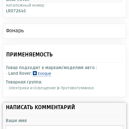
Каталожный номер
LR072645
Фонарь
ПРИМЕНЯЕМОСТЬ
Товар подходит к маркам/моделям авто :
-
Land Rover:
Evoque
Товарная группа:
- Электрика и Освещение
Противотуманки
НАПИСАТЬ КОММЕНТАРИЙ
Ваше имя