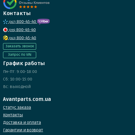
Контакты
800-45-40
(067)
800-45-40
(095)
800-45-40
(063)
Заказать звонок
Запрос по VIN
График работы
Пн-Пт: 9:00-18:00
Сб: 10:00-15:00
Вс: выходной
Avantparts.com.ua
Статус заказа
Контакты
Доставка и оплата
Гарантии и возврат