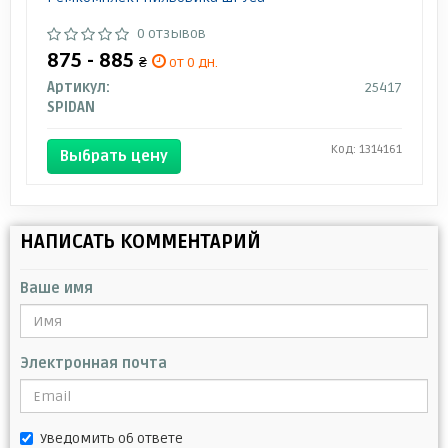
0 отзывов
875 - 885
₴
от 0 дн.
Артикул:
25417
SPIDAN
Код: 1314161
Выбрать цену
НАПИСАТЬ КОММЕНТАРИЙ
Ваше имя
Электронная почта
Уведомить об ответе