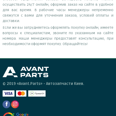
осуществить 24/7 онлайн, оформив заказ на сайте в удобное
для вас время. В рабочие часы менеджеры непременно
свяжутся с вами для уточнения заказа, условий оплаты и
доставки.
Если же вы затрудняетесь оформлять покупку онлайн, имеете
вопросы к специалистам, звоните по указанным на сайте
номера. Наши менеджеры предоставят консультацию, при
необходимости оформят покупку. Обращайтесь!
© 2019 «Avant.Parts» - Автозапчасти Киев.