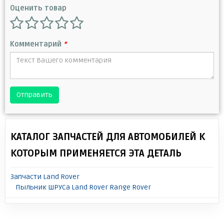
Оценить товар
Комментарий
*
Отправить
КАТАЛОГ ЗАПЧАСТЕЙ ДЛЯ АВТОМОБИЛЕЙ К
КОТОРЫМ ПРИМЕНЯЕТСЯ ЭТА ДЕТАЛЬ
Запчасти Land Rover
Пыльник ШРУСа Land Rover Range Rover