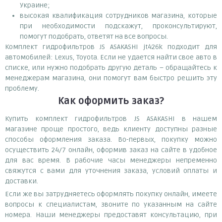
Украине;
высокая квалификация сотрудников магазина, которые
при необходимости подскажут, проконсультируют,
помогут подобрать, ответят на все вопросы.
Комплект гидрофильтров JS ASAKASHI jt426k подходит для
автомобилей: Lexus, Toyota. Если не удается найти свое авто в
списке, или нужно подобрать другую деталь – обращайтесь к
менеджерам магазина, они помогут вам быстро решить эту
проблему.
Как оформить заказ?
Купить комплект гидрофильтров JS ASAKASHI в нашем
магазине проще простого, ведь клиенту доступны разные
способы оформления заказа. Во-первых, покупку можно
осуществить 24/7 онлайн, оформив заказ на сайте в удобное
для вас время. В рабочие часы менеджеры непременно
свяжутся с вами для уточнения заказа, условий оплаты и
доставки.
Если же вы затрудняетесь оформлять покупку онлайн, имеете
вопросы к специалистам, звоните по указанным на сайте
номера. Наши менеджеры предоставят консультацию, при