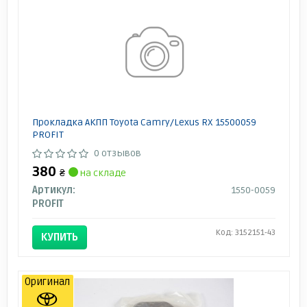
Прокладка АКПП Toyota Camry/Lexus RX 15500059
PROFIT
0 отзывов
380
₴
на складе
Артикул:
1550-0059
PROFIT
Код: 3152151-43
КУПИТЬ
Оригинал