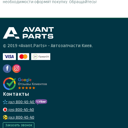
необходимости оформят покупку. Обращайтесь!
© 2019 «Avant.Parts» - Автозапчасти Киев.
Контакты
800-45-40
(067)
800-45-40
(095)
800-45-40
(063)
Заказать звонок