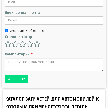
Электронная почта
Уведомить об ответе
Оценить товар
Комментарий
*
Отправить
КАТАЛОГ ЗАПЧАСТЕЙ ДЛЯ АВТОМОБИЛЕЙ К
КОТОРЫМ ПРИМЕНЯЕТСЯ ЭТА ДЕТАЛЬ