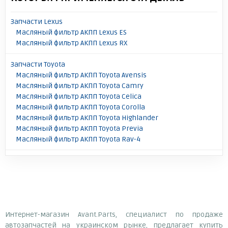
Запчасти Lexus
Масляный фильтр АКПП Lexus ES
Масляный фильтр АКПП Lexus RX
Запчасти Toyota
Масляный фильтр АКПП Toyota Avensis
Масляный фильтр АКПП Toyota Camry
Масляный фильтр АКПП Toyota Celica
Масляный фильтр АКПП Toyota Corolla
Масляный фильтр АКПП Toyota Highlander
Масляный фильтр АКПП Toyota Previa
Масляный фильтр АКПП Toyota Rav-4
Интернет-магазин Avant.Parts, специалист по продаже
автозапчастей на украинском рынке, предлагает купить