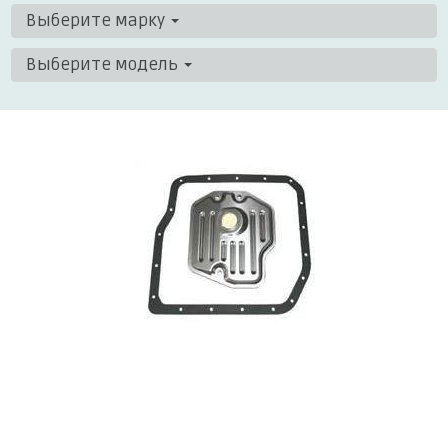
Выберите марку
Выберите модель