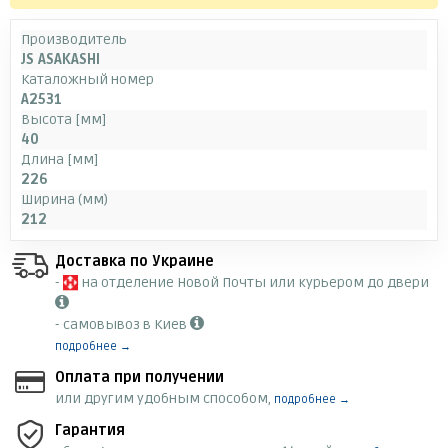
Производитель
JS ASAKASHI
Каталожный номер
A2531
Высота [мм]
40
Длина [мм]
226
Ширина (мм)
212
Доставка по Украине
-
на отделение Новой Почты или курьером до двери
- самовывоз в Киев
подробнее →
Оплата при получении
или другим удобным способом,
подробнее →
Гарантия