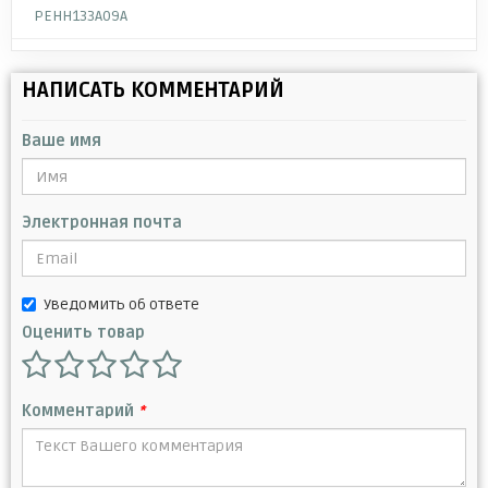
PEHH133A09A
НАПИСАТЬ КОММЕНТАРИЙ
Ваше имя
Электронная почта
Уведомить об ответе
Оценить товар
Комментарий
*