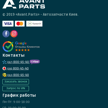
© 2019 «Avant.Parts» - Автозапчасти Киев.
Контакты
800-45-40
(067)
800-45-40
(095)
800-45-40
(063)
Заказать звонок
Запрос по VIN
График работы
Пн-Пт: 9:00-18:00
Сб: 10:00-15:00