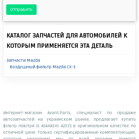
Отправить
КАТАЛОГ ЗАПЧАСТЕЙ ДЛЯ АВТОМОБИЛЕЙ К
КОТОРЫМ ПРИМЕНЯЕТСЯ ЭТА ДЕТАЛЬ
Запчасти Mazda
Воздушный фильтр Mazda CX-3
Интернет-магазин Avant.Parts, специалист по продаже
автозапчастей на украинском рынке, предлагает купить
фільтр повітря JS ASAKASHI A2531 в оригинальном качестве по
отличной цене. Только сертифицированные комплектующие,
которые реализуем мы по всей Украине, помогут