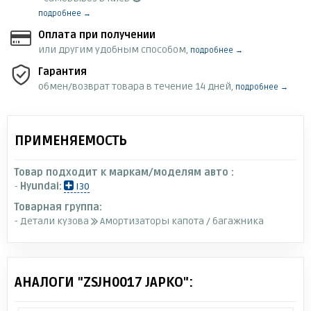
подробнее →
Оплата при получении
или другим удобным способом,
подробнее →
Гарантия
обмен/возврат товара в течение 14 дней,
подробнее →
ПРИМЕНЯЕМОСТЬ
Товар подходит к маркам/моделям авто :
-
Hyundai:
I30
Товарная группа:
- Детали кузова
Амортизаторы капота / багажника
АНАЛОГИ "ZSJH0017 JAPKO":