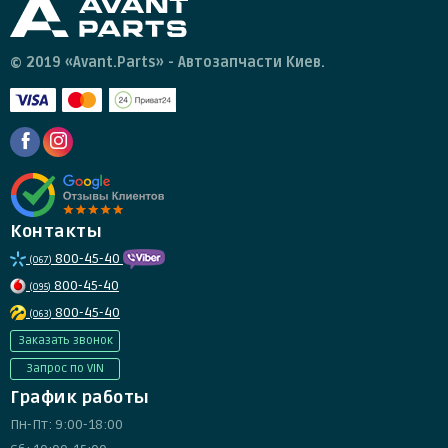
© 2019 «Avant.Parts» - Автозапчасти Киев.
Контакты
800-45-40
(067)
800-45-40
(095)
800-45-40
(063)
Заказать звонок
Запрос по VIN
График работы
Пн-Пт: 9:00-18:00