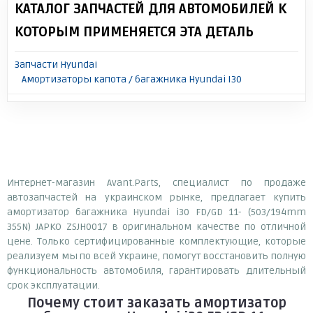
КАТАЛОГ ЗАПЧАСТЕЙ ДЛЯ АВТОМОБИЛЕЙ К
КОТОРЫМ ПРИМЕНЯЕТСЯ ЭТА ДЕТАЛЬ
Запчасти Hyundai
Амортизаторы капота / багажника Hyundai I30
Интернет-магазин Avant.Parts, специалист по продаже
автозапчастей на украинском рынке, предлагает купить
амортизатор багажника Hyundai i30 FD/GD 11- (503/194mm
355N) JAPKO ZSJH0017 в оригинальном качестве по отличной
цене. Только сертифицированные комплектующие, которые
реализуем мы по всей Украине, помогут восстановить полную
функциональность автомобиля, гарантировать длительный
срок эксплуатации.
Почему
стоит
заказать
амортизатор