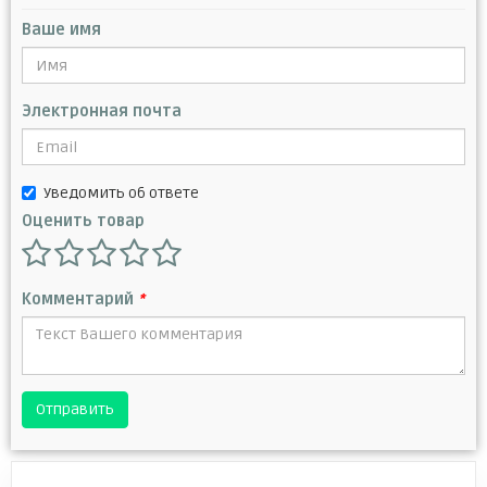
Ваше имя
Электронная почта
Уведомить об ответе
Оценить товар
Комментарий
*
Отправить