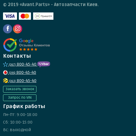
© 2019 «Avant.Parts» - Автозапчасти Киев.
Контакты
800-45-40
(067)
800-45-40
(095)
800-45-40
(063)
Заказать звонок
Запрос по VIN
График работы
Пн-Пт: 9:00-18:00
Сб: 10:00-15:00
Вс: выходной