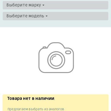
Выберите марку
Выберите модель
Товара нет в наличии
.
Предлагаем выбрать из аналогов