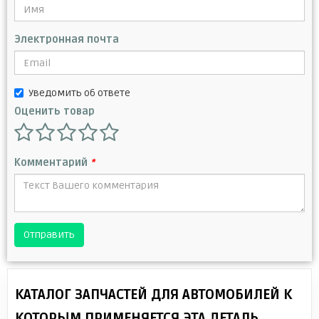
Электронная почта
Уведомить об ответе
Оценить товар
Комментарий
*
Отправить
КАТАЛОГ ЗАПЧАСТЕЙ ДЛЯ АВТОМОБИЛЕЙ К
КОТОРЫМ ПРИМЕНЯЕТСЯ ЭТА ДЕТАЛЬ