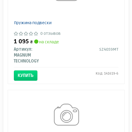
Пружина подвески
0 отзывов
1 095
₴
на складе
Артикул:
SZ4059MT
MAGNUM
TECHNOLOGY
Код: 141619-6
КУПИТЬ