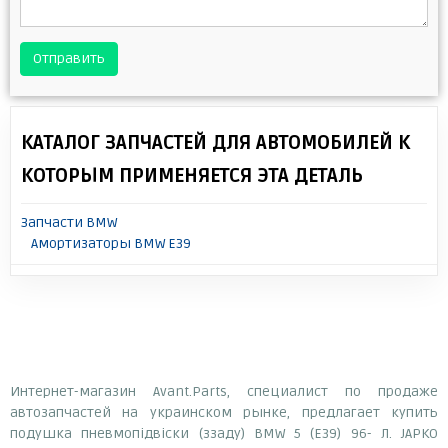
Отправить
КАТАЛОГ ЗАПЧАСТЕЙ ДЛЯ АВТОМОБИЛЕЙ К
КОТОРЫМ ПРИМЕНЯЕТСЯ ЭТА ДЕТАЛЬ
Запчасти BMW
Амортизаторы BMW E39
Интернет-магазин Avant.Parts, специалист по продаже
автозапчастей на украинском рынке, предлагает купить
подушка пневмопідвіски (ззаду) BMW 5 (Е39) 96- Л. JAPKO