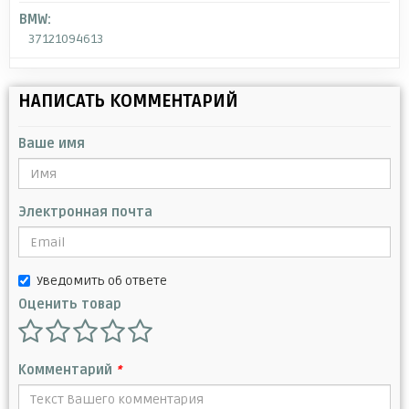
BMW:
37121094613
НАПИСАТЬ КОММЕНТАРИЙ
Ваше имя
Электронная почта
Уведомить об ответе
Оценить товар
Комментарий
*