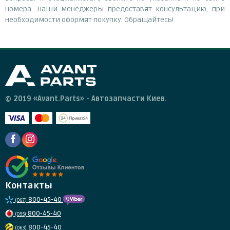
номера. Наши менеджеры предоставят консультацию, при
необходимости оформят покупку. Обращайтесь!
© 2019 «Avant.Parts» - Автозапчасти Киев.
Контакты
800-45-40
(067)
800-45-40
(095)
800-45-40
(063)