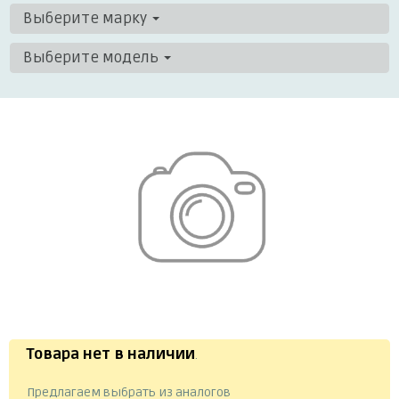
Выберите марку
Выберите модель
Товара нет в наличии
.
Предлагаем выбрать из аналогов