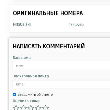
ОРИГИНАЛЬНЫЕ НОМЕРА
MITSUBISHI:
4670A260
НАПИСАТЬ КОММЕНТАРИЙ
Ваше имя
Электронная почта
Уведомить об ответе
Оценить товар