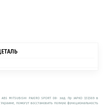
ДЕТАЛЬ
ABS MITSUBISHI PAJERO SPORT 08- зад. Пр JAPKO 151569 в
Украине, помогут восстановить полную функциональность