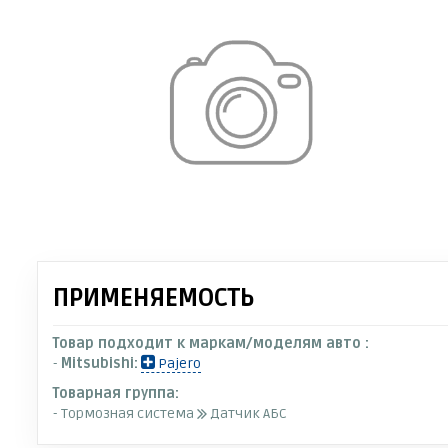
ПРИМЕНЯЕМОСТЬ
Товар подходит к маркам/моделям авто :
-
Mitsubishi:
Pajero
Товарная группа:
- Тормозная система
Датчик АБС