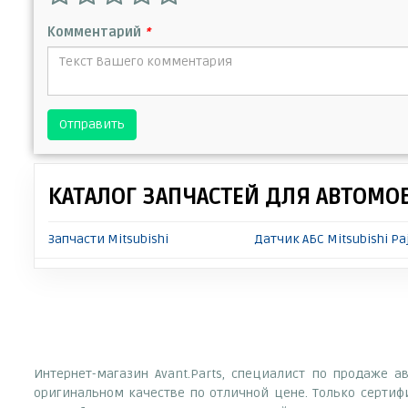
Комментарий
*
Отправить
КАТАЛОГ ЗАПЧАСТЕЙ ДЛЯ АВТОМО
Запчасти Mitsubishi
Датчик АБС Mitsubishi Pa
Интернет-магазин Avant.Parts, специалист по продаже а
оригинальном качестве по отличной цене. Только серти