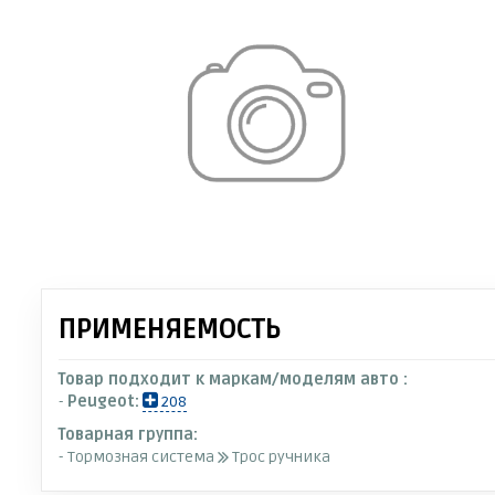
ПРИМЕНЯЕМОСТЬ
Товар подходит к маркам/моделям авто :
-
Peugeot:
208
Товарная группа:
- Тормозная система
Трос ручника