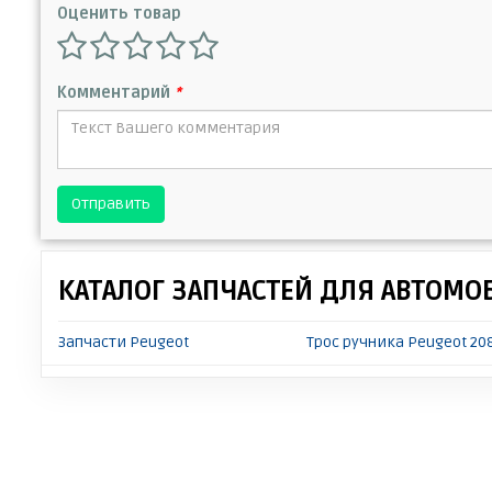
Оценить товар
Комментарий
*
Отправить
КАТАЛОГ ЗАПЧАСТЕЙ ДЛЯ АВТОМО
Запчасти Peugeot
Трос ручника Peugeot 20