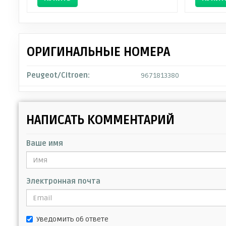
ОРИГИНАЛЬНЫЕ НОМЕРА
Peugeot/Citroen:
9671813380
НАПИСАТЬ КОММЕНТАРИЙ
Ваше имя
Электронная почта
Уведомить об ответе