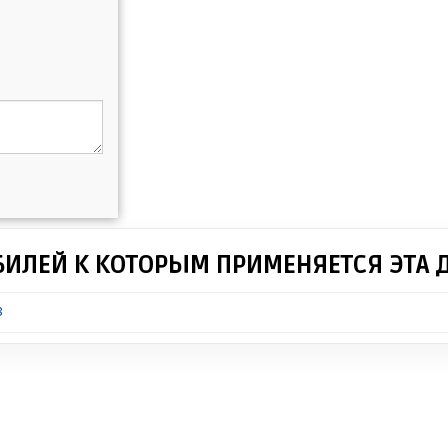
БИЛЕЙ К КОТОРЫМ ПРИМЕНЯЕТСЯ ЭТА 
8