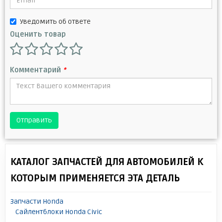
Уведомить об ответе
Оценить товар
Комментарий
*
Отправить
КАТАЛОГ ЗАПЧАСТЕЙ ДЛЯ АВТОМОБИЛЕЙ К
КОТОРЫМ ПРИМЕНЯЕТСЯ ЭТА ДЕТАЛЬ
Запчасти Honda
Сайлентблоки Honda Civic