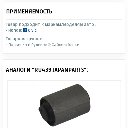
ПРИМЕНЯЕМОСТЬ
Товар подходит к маркам/моделям авто :
-
Honda:
Civic
Товарная группа:
- Подвеска и Рулевое
Сайлентблоки
АНАЛОГИ "RU439 JAPANPARTS":