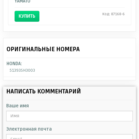
YAMATO
Код: 87168-6
КУПИТЬ
ОРИГИНАЛЬНЫЕ НОМЕРА
HONDA:
51393SH3003
НАПИСАТЬ КОММЕНТАРИЙ
Ваше имя
Электронная почта