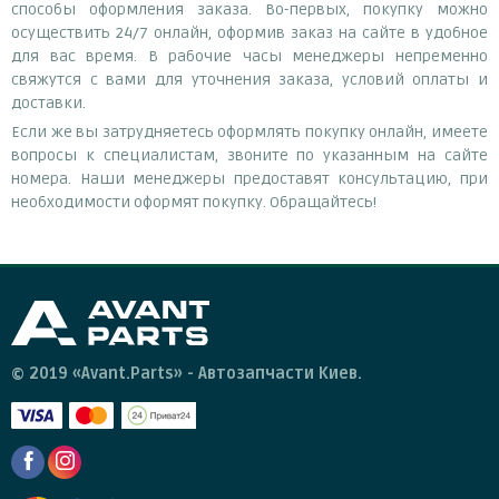
способы оформления заказа. Во-первых, покупку можно
осуществить 24/7 онлайн, оформив заказ на сайте в удобное
для вас время. В рабочие часы менеджеры непременно
свяжутся с вами для уточнения заказа, условий оплаты и
доставки.
Если же вы затрудняетесь оформлять покупку онлайн, имеете
вопросы к специалистам, звоните по указанным на сайте
номера. Наши менеджеры предоставят консультацию, при
необходимости оформят покупку. Обращайтесь!
© 2019 «Avant.Parts» - Автозапчасти Киев.