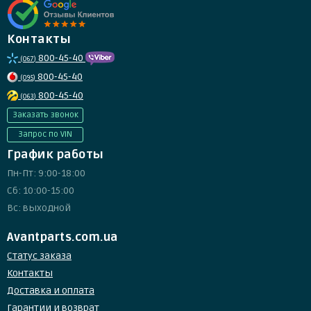
Контакты
800-45-40
(067)
800-45-40
(095)
800-45-40
(063)
Заказать звонок
Запрос по VIN
График работы
Пн-Пт: 9:00-18:00
Сб: 10:00-15:00
Вс: выходной
Avantparts.com.ua
Статус заказа
Контакты
Доставка и оплата
Гарантии и возврат