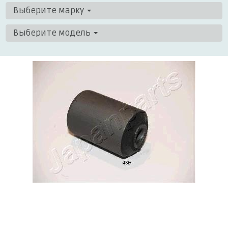
Выберите марку
Выберите модель