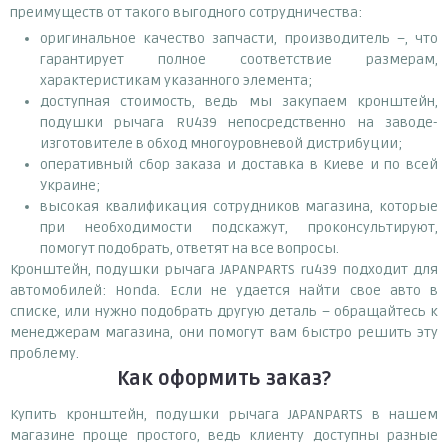
преимуществ от такого выгодного сотрудничества:
оригинальное качество запчасти, производитель –, что
гарантирует полное соответствие размерам,
характеристикам указанного элемента;
доступная стоимость, ведь мы закупаем кронштейн,
подушки рычага RU439 непосредственно на заводе-
изготовителе в обход многоуровневой дистрибуции;
оперативный сбор заказа и доставка в Киеве и по всей
Украине;
высокая квалификация сотрудников магазина, которые
при необходимости подскажут, проконсультируют,
помогут подобрать, ответят на все вопросы.
Кронштейн, подушки рычага JAPANPARTS ru439 подходит для
автомобилей: Honda. Если не удается найти свое авто в
списке, или нужно подобрать другую деталь – обращайтесь к
менеджерам магазина, они помогут вам быстро решить эту
проблему.
Как оформить заказ?
Купить кронштейн, подушки рычага JAPANPARTS в нашем
магазине проще простого, ведь клиенту доступны разные