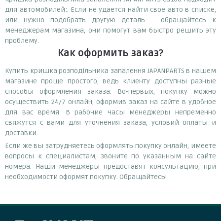
для автомобилей:. Если не удается найти свое авто в списке,
или нужно подобрать другую деталь – обращайтесь к
менеджерам магазина, они помогут вам быстро решить эту
проблему.
Как оформить заказ?
Купить кришка розподільника запалення JAPANPARTS в нашем
магазине проще простого, ведь клиенту доступны разные
способы оформления заказа. Во-первых, покупку можно
осуществить 24/7 онлайн, оформив заказ на сайте в удобное
для вас время. В рабочие часы менеджеры непременно
свяжутся с вами для уточнения заказа, условий оплаты и
доставки.
Если же вы затрудняетесь оформлять покупку онлайн, имеете
вопросы к специалистам, звоните по указанным на сайте
номера. Наши менеджеры предоставят консультацию, при
необходимости оформят покупку. Обращайтесь!