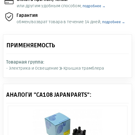
или другим удобным способом,
подробнее →
Гарантия
обмен/возврат товара в течение 14 дней,
подробнее →
ПРИМЕНЯЕМОСТЬ
Товарная группа:
- Электрика и Освещение
Крышка трамблера
АНАЛОГИ "CA108 JAPANPARTS":