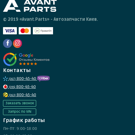
© 2019 «Avant.Parts» - Автозапчасти Киев.
Контакты
800-45-40
(067)
800-45-40
(095)
800-45-40
(063)
Заказать звонок
Запрос по VIN
График работы
Пн-Пт: 9:00-18:00