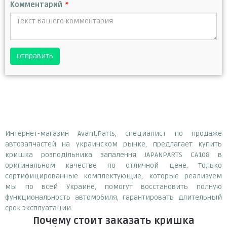
Комментарий
*
Отправить
Интернет-магазин Avant.Parts, специалист по продаже
автозапчастей на украинском рынке, предлагает купить
кришка розподільника запалення JAPANPARTS CA108 в
оригинальном качестве по отличной цене. Только
сертифицированные комплектующие, которые реализуем
мы по всей Украине, помогут восстановить полную
функциональность автомобиля, гарантировать длительный
срок эксплуатации.
Почему
стоит
заказать
кришка