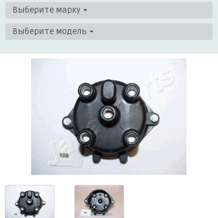
Выберите марку
Выберите модель