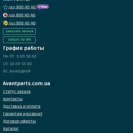
800-45-40
(067)
800-45-40
(095)
800-45-40
(063)
Заказать звонок
Запрос по VIN
График работы
Пн-Пт: 9:00-18:00
Сб: 10:00-15:00
Вс: выходной
Avantparts.com.ua
Статус заказа
Контакты
Доставка и оплата
Гарантии и возврат
Договор оферты
Каталог