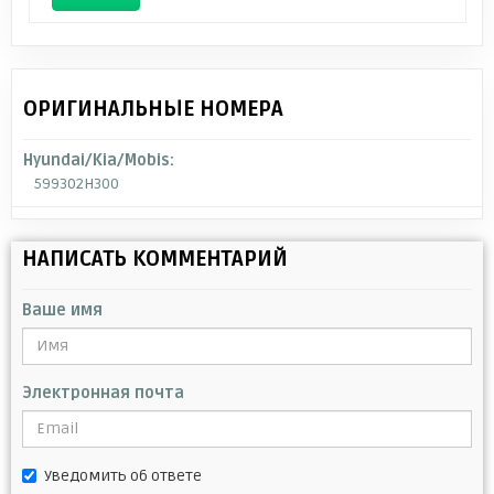
ОРИГИНАЛЬНЫЕ НОМЕРА
Hyundai/Kia/Mobis:
599302H300
НАПИСАТЬ КОММЕНТАРИЙ
Ваше имя
Электронная почта
Уведомить об ответе