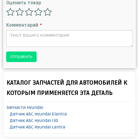
Оценить товар
Комментарий
*
Отправить
КАТАЛОГ ЗАПЧАСТЕЙ ДЛЯ АВТОМОБИЛЕЙ К
КОТОРЫМ ПРИМЕНЯЕТСЯ ЭТА ДЕТАЛЬ
Запчасти Hyundai
Датчик АБС Hyundai Elantra
Датчик АБС Hyundai I30
Датчик АБС Hyundai Lantra