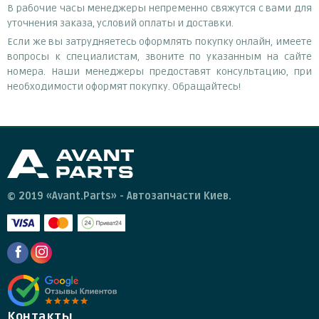
В рабочие часы менеджеры непременно свяжутся с вами для
уточнения заказа, условий оплаты и доставки.
Если же вы затрудняетесь оформлять покупку онлайн, имеете
вопросы к специалистам, звоните по указанным на сайте
номера. Наши менеджеры предоставят консультацию, при
необходимости оформят покупку. Обращайтесь!
© 2019 «Avant.Parts» - Автозапчасти Киев.
Контакты