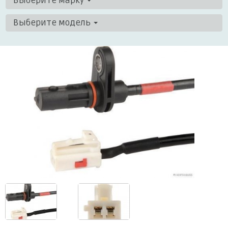
Выберите марку
Выберите модель