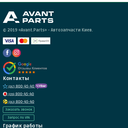
© 2019 «Avant.Parts» - Автозапчасти Киев.
Контакты
800-45-40
(067)
800-45-40
(095)
800-45-40
(063)
Заказать звонок
Запрос по VIN
График работы