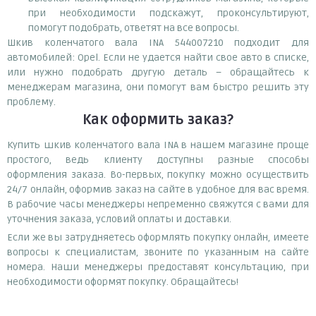
при необходимости подскажут, проконсультируют,
помогут подобрать, ответят на все вопросы.
Шкив коленчатого вала INA 544007210 подходит для
автомобилей: Opel. Если не удается найти свое авто в списке,
или нужно подобрать другую деталь – обращайтесь к
менеджерам магазина, они помогут вам быстро решить эту
проблему.
Как оформить заказ?
Купить шкив коленчатого вала INA в нашем магазине проще
простого, ведь клиенту доступны разные способы
оформления заказа. Во-первых, покупку можно осуществить
24/7 онлайн, оформив заказ на сайте в удобное для вас время.
В рабочие часы менеджеры непременно свяжутся с вами для
уточнения заказа, условий оплаты и доставки.
Если же вы затрудняетесь оформлять покупку онлайн, имеете
вопросы к специалистам, звоните по указанным на сайте
номера. Наши менеджеры предоставят консультацию, при
необходимости оформят покупку. Обращайтесь!