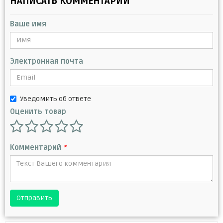
НАПИСАТЬ КОММЕНТАРИЙ
Ваше имя
Электронная почта
Уведомить об ответе
Оценить товар
Комментарий
*
Отправить