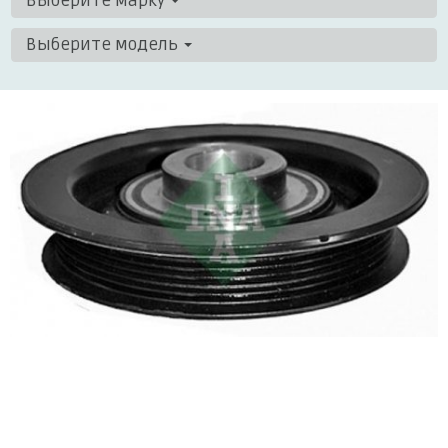
Выберите марку
Выберите модель