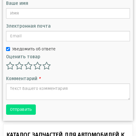
Ваше имя
Электронная почта
Уведомить об ответе
Оценить товар
Комментарий
*
Отправить
КАТАЛОГ ЗАПЧАСТЕЙ ДЛЯ АВТОМОБИЛЕЙ К