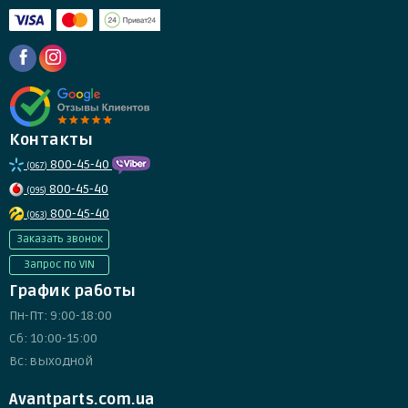
Контакты
800-45-40
(067)
800-45-40
(095)
800-45-40
(063)
Заказать звонок
Запрос по VIN
График работы
Пн-Пт: 9:00-18:00
Сб: 10:00-15:00
Вс: выходной
Avantparts.com.ua