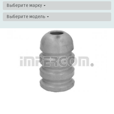
Выберите марку
Выберите модель