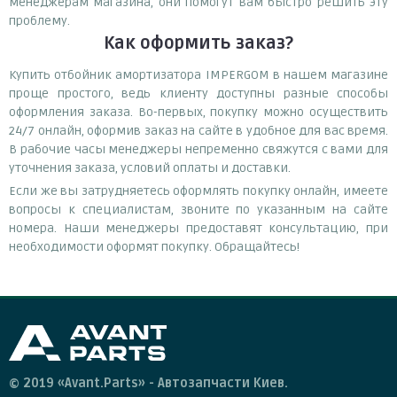
менеджерам магазина, они помогут вам быстро решить эту
проблему.
Как оформить заказ?
Купить отбойник амортизатора IMPERGOM в нашем магазине
проще простого, ведь клиенту доступны разные способы
оформления заказа. Во-первых, покупку можно осуществить
24/7 онлайн, оформив заказ на сайте в удобное для вас время.
В рабочие часы менеджеры непременно свяжутся с вами для
уточнения заказа, условий оплаты и доставки.
Если же вы затрудняетесь оформлять покупку онлайн, имеете
вопросы к специалистам, звоните по указанным на сайте
номера. Наши менеджеры предоставят консультацию, при
необходимости оформят покупку. Обращайтесь!
© 2019 «Avant.Parts» - Автозапчасти Киев.