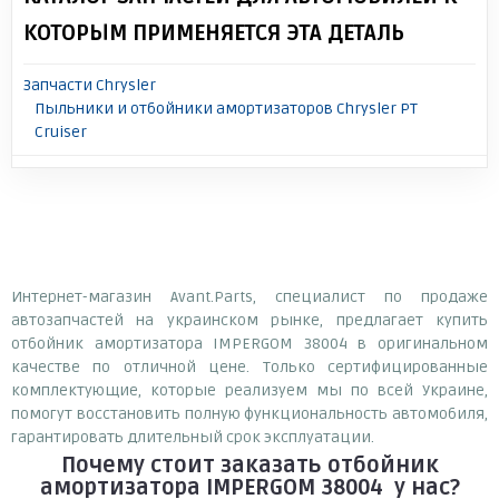
КОТОРЫМ ПРИМЕНЯЕТСЯ ЭТА ДЕТАЛЬ
Запчасти Chrysler
Пыльники и отбойники амортизаторов Chrysler PT
Cruiser
Интернет-магазин Avant.Parts, специалист по продаже
автозапчастей на украинском рынке, предлагает купить
отбойник амортизатора IMPERGOM 38004 в оригинальном
качестве по отличной цене. Только сертифицированные
комплектующие, которые реализуем мы по всей Украине,
помогут восстановить полную функциональность автомобиля,
гарантировать длительный срок эксплуатации.
Почему
стоит
заказать
отбойник
амортизатора IMPERGOM 38004
у нас?