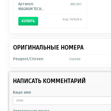
Артикул:
A8C007
MAGNUM TECHNOLOGY
Код: 747828-6
КУПИТЬ
ОРИГИНАЛЬНЫЕ НОМЕРА
Peugeot/Citroen:
516668
НАПИСАТЬ КОММЕНТАРИЙ
Ваше имя