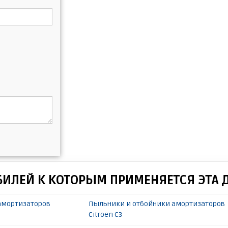
БИЛЕЙ К КОТОРЫМ ПРИМЕНЯЕТСЯ ЭТА 
амортизаторов
Пыльники и отбойники амортизаторов
Citroen C3