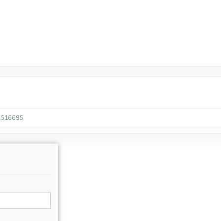
516695