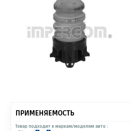
ПРИМЕНЯЕМОСТЬ
Товар подходит к маркам/моделям авто :