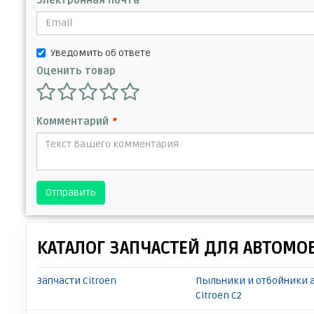
Электронная почта
Уведомить об ответе
Оценить товар
Комментарий
*
Отправить
КАТАЛОГ ЗАПЧАСТЕЙ ДЛЯ АВТОМО
Запчасти Citroen
Пыльники и отбойники 
Citroen C2